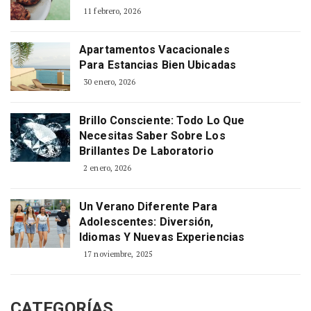
11 febrero, 2026
Apartamentos Vacacionales
Para Estancias Bien Ubicadas
30 enero, 2026
Brillo Consciente: Todo Lo Que
Necesitas Saber Sobre Los
Brillantes De Laboratorio
2 enero, 2026
Un Verano Diferente Para
Adolescentes: Diversión,
Idiomas Y Nuevas Experiencias
17 noviembre, 2025
CATEGORÍAS