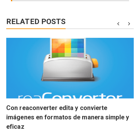
RELATED POSTS
Con reaconverter edita y convierte
imágenes en formatos de manera simple y
eficaz