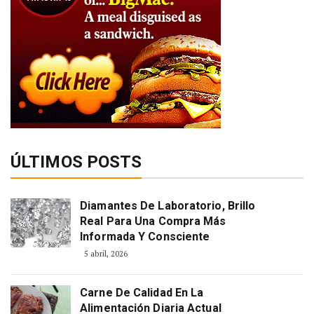
ÚLTIMOS POSTS
Diamantes De Laboratorio, Brillo
Real Para Una Compra Más
Informada Y Consciente
5 abril, 2026
Carne De Calidad En La
Alimentación Diaria Actual