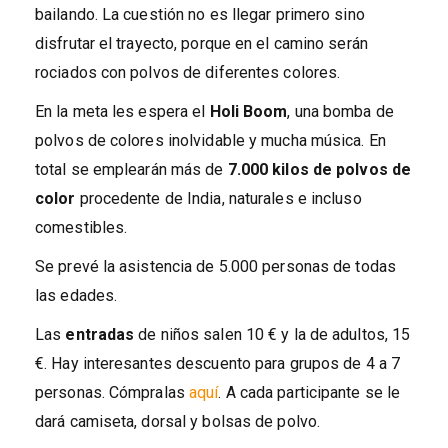
bailando. La cuestión no es llegar primero sino
disfrutar el trayecto, porque en el camino serán
rociados con polvos de diferentes colores.
En la meta les espera el
Holi Boom
, una bomba de
polvos de colores inolvidable y mucha música. En
total se emplearán más de
7.000 kilos de polvos de
color
procedente de India, naturales e incluso
comestibles.
Se prevé la asistencia de 5.000 personas de todas
las edades.
Las
entradas
de niños salen 10 € y la de adultos, 15
€. Hay interesantes descuento para grupos de 4 a 7
personas. Cómpralas
aquí
. A cada participante se le
dará camiseta, dorsal y bolsas de polvo.