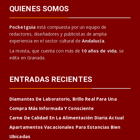
QUIENES SOMOS
Pocketguia
está compuesta por un equipo de
redactores, diseñadores y publicistas de amplia
experiencia en el sector cultural de
Andalucía
.
La revista, que cuenta con más de
10 años de vida
, se
edita en Granada.
ENTRADAS RECIENTES
Diamantes De Laboratorio, Brillo Real Para Una
Compra Más Informada Y Consciente
Carne De Calidad En La Alimentación Diaria Actual
Apartamentos Vacacionales Para Estancias Bien
Ubicadas