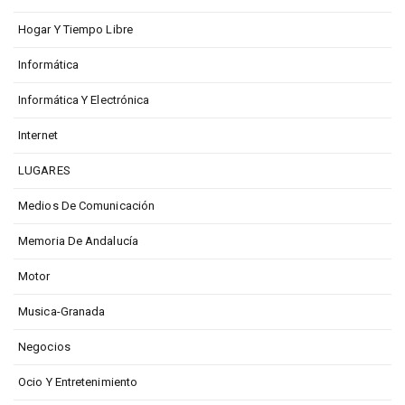
Hogar Y Tiempo Libre
Informática
Informática Y Electrónica
Internet
LUGARES
Medios De Comunicación
Memoria De Andalucía
Motor
Musica-Granada
Negocios
Ocio Y Entretenimiento