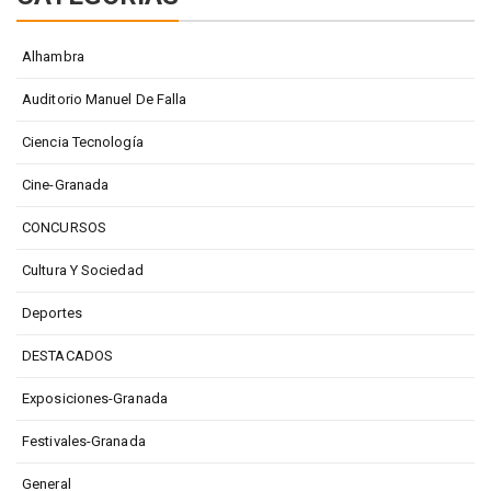
Alhambra
Auditorio Manuel De Falla
Ciencia Tecnología
Cine-Granada
CONCURSOS
Cultura Y Sociedad
Deportes
DESTACADOS
Exposiciones-Granada
Festivales-Granada
General