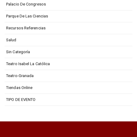
Palacio De Congresos
Parque De Las Ciencias
Recursos Referencias
Salud
Sin Categoría
Teatro Isabel La Católica
Teatro-Granada
Tiendas Online
TIPO DE EVENTO