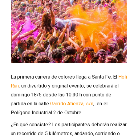
La primera carrera de colores llega a Santa Fe. El
Holi
Run
, un divertido y original evento, se celebrará el
domingo 18/5 desde las 10.30 h con punto de
partida en la calle
Garrido Atienza, s/n
, en el
Polígono Industrial 2 de Octubre.
¿En qué consiste? Los participantes deberán realizar
un recorrido de 5 kilómetros, andando, corriendo o