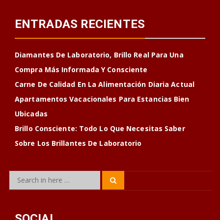
ENTRADAS RECIENTES
Diamantes De Laboratorio, Brillo Real Para Una
Compra Más Informada Y Consciente
Carne De Calidad En La Alimentación Diaria Actual
Apartamentos Vacacionales Para Estancias Bien
Ubicadas
Brillo Consciente: Todo Lo Que Necesitas Saber
Sobre Los Brillantes De Laboratorio
Search
Search
for:
SOCIAL