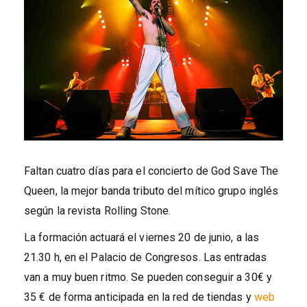
Faltan cuatro días para el concierto de God Save The
Queen, la mejor banda tributo del mítico grupo inglés
según la revista Rolling Stone.
La formación actuará el viernes 20 de junio, a las
21.30 h, en el Palacio de Congresos. Las entradas
van a muy buen ritmo. Se pueden conseguir a 30€ y
35 € de forma anticipada en la red de tiendas y
web