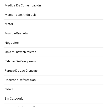
Medios De Comunicación
Memoria De Andalucía
Motor
Musica-Granada
Negocios
Ocio Y Entretenimiento
Palacio De Congresos
Parque De Las Ciencias
Recursos Referencias
Salud
Sin Categoría