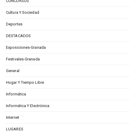
CONCURSOS
Cultura Y Sociedad
Deportes
DESTACADOS
Exposiciones-Granada
Festivales-Granada
General
Hogar Y Tiempo Libre
Informática
Informática Y Electrónica
Internet
LUGARES