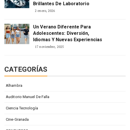
Brillantes De Laboratorio
2 enero, 2026
Un Verano Diferente Para
Adolescentes: Diversión,
Idiomas Y Nuevas Experiencias
17 noviembre, 2025
CATEGORÍAS
Alhambra
Auditorio Manuel De Falla
Ciencia Tecnología
Cine-Granada