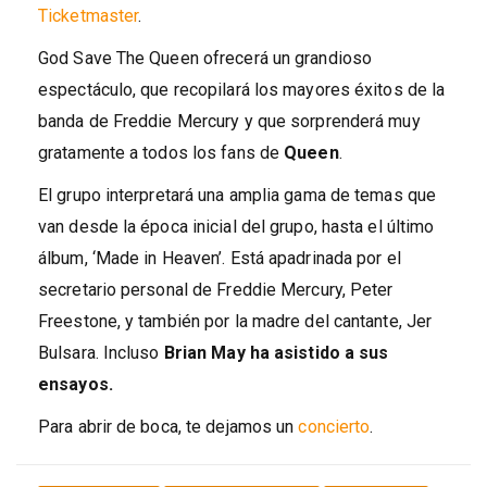
Ticketmaster
.
God Save The Queen ofrecerá un grandioso
espectáculo, que recopilará los mayores éxitos de la
banda de Freddie Mercury y que sorprenderá muy
gratamente a todos los fans de
Queen
.
El grupo interpretará una amplia gama de temas que
van desde la época inicial del grupo, hasta el último
álbum, ‘Made in Heaven’. Está apadrinada por el
secretario personal de Freddie Mercury, Peter
Freestone, y también por la madre del cantante, Jer
Bulsara. Incluso
Brian May ha asistido a sus
ensayos.
Para abrir de boca, te dejamos un
concierto
.