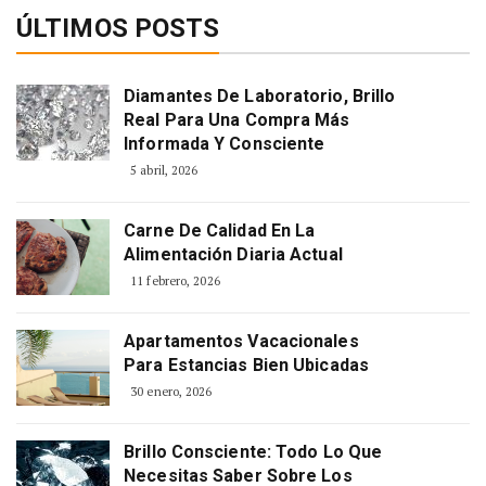
ÚLTIMOS POSTS
Diamantes De Laboratorio, Brillo
Real Para Una Compra Más
Informada Y Consciente
5 abril, 2026
Carne De Calidad En La
Alimentación Diaria Actual
11 febrero, 2026
Apartamentos Vacacionales
Para Estancias Bien Ubicadas
30 enero, 2026
Brillo Consciente: Todo Lo Que
Necesitas Saber Sobre Los