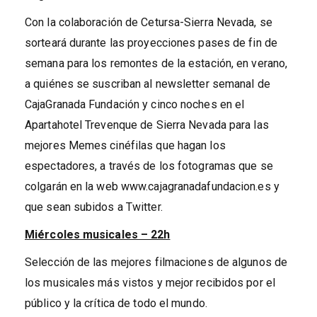
Con la colaboración de Cetursa-Sierra Nevada, se
sorteará durante las proyecciones pases de fin de
semana para los remontes de la estación, en verano,
a quiénes se suscriban al newsletter semanal de
CajaGranada Fundación y cinco noches en el
Apartahotel Trevenque de Sierra Nevada para las
mejores Memes cinéfilas que hagan los
espectadores, a través de los fotogramas que se
colgarán en la web www.cajagranadafundacion.es y
que sean subidos a Twitter.
Miércoles musicales – 22h
Selección de las mejores filmaciones de algunos de
los musicales más vistos y mejor recibidos por el
público y la crítica de todo el mundo.