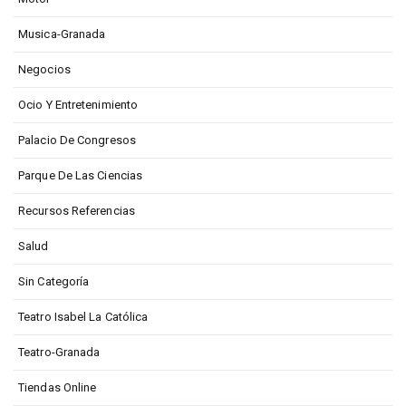
Musica-Granada
Negocios
Ocio Y Entretenimiento
Palacio De Congresos
Parque De Las Ciencias
Recursos Referencias
Salud
Sin Categoría
Teatro Isabel La Católica
Teatro-Granada
Tiendas Online