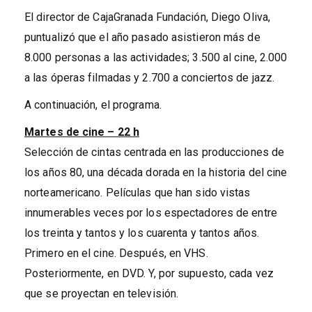
El director de CajaGranada Fundación, Diego Oliva,
puntualizó que el año pasado asistieron más de
8.000 personas a las actividades; 3.500 al cine, 2.000
a las óperas filmadas y 2.700 a conciertos de jazz.
A continuación, el programa.
Martes de cine – 22 h
Selección de cintas centrada en las producciones de
los años 80, una década dorada en la historia del cine
norteamericano. Películas que han sido vistas
innumerables veces por los espectadores de entre
los treinta y tantos y los cuarenta y tantos años.
Primero en el cine. Después, en VHS.
Posteriormente, en DVD. Y, por supuesto, cada vez
que se proyectan en televisión.