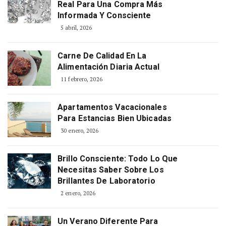
Real Para Una Compra Más
Informada Y Consciente
5 abril, 2026
Carne De Calidad En La
Alimentación Diaria Actual
11 febrero, 2026
Apartamentos Vacacionales
Para Estancias Bien Ubicadas
30 enero, 2026
Brillo Consciente: Todo Lo Que
Necesitas Saber Sobre Los
Brillantes De Laboratorio
2 enero, 2026
Un Verano Diferente Para