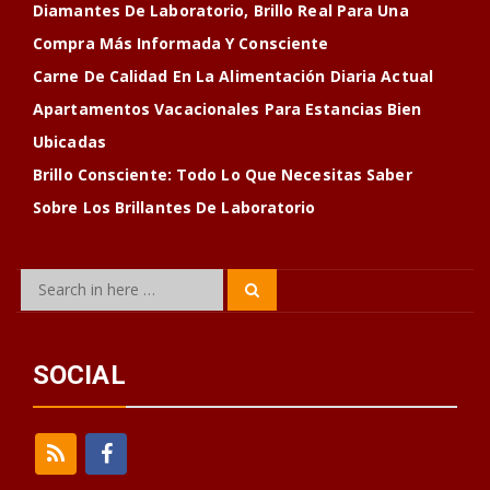
Diamantes De Laboratorio, Brillo Real Para Una
Compra Más Informada Y Consciente
Carne De Calidad En La Alimentación Diaria Actual
Apartamentos Vacacionales Para Estancias Bien
Ubicadas
Brillo Consciente: Todo Lo Que Necesitas Saber
Sobre Los Brillantes De Laboratorio
Search
Search
for:
SOCIAL