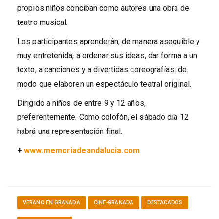
propios niños conciban como autores una obra de
teatro musical.
Los participantes aprenderán, de manera asequible y
muy entretenida, a ordenar sus ideas, dar forma a un
texto, a canciones y a divertidas coreografías, de
modo que elaboren un espectáculo teatral original.
Dirigido a niños de entre 9 y 12 años,
preferentemente. Como colofón, el sábado día 12
habrá una representación final.
+
www.memoriadeandalucia.com
VERANO EN GRANADA
CINE-GRANADA
DESTACADOS