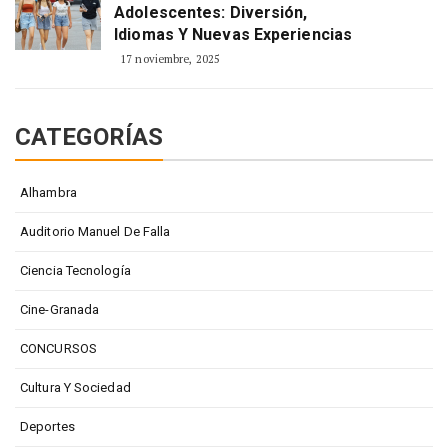
Adolescentes: Diversión,
Idiomas Y Nuevas Experiencias
17 noviembre, 2025
CATEGORÍAS
Alhambra
Auditorio Manuel De Falla
Ciencia Tecnología
Cine-Granada
CONCURSOS
Cultura Y Sociedad
Deportes