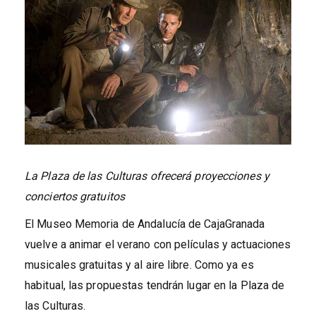
La Plaza de las Culturas ofrecerá proyecciones y
conciertos gratuitos
El Museo Memoria de Andalucía de CajaGranada
vuelve a animar el verano con películas y actuaciones
musicales gratuitas y al aire libre. Como ya es
habitual, las propuestas tendrán lugar en la Plaza de
las Culturas.