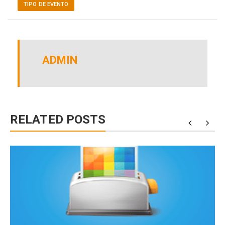
TIPO DE EVENTO
ADMIN
RELATED POSTS