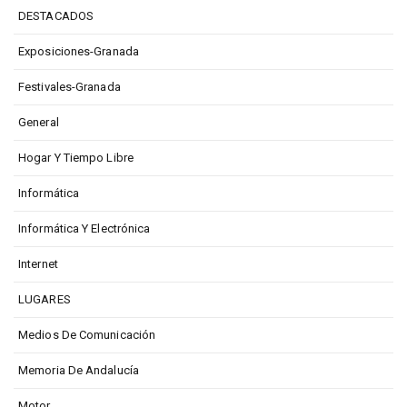
DESTACADOS
Exposiciones-Granada
Festivales-Granada
General
Hogar Y Tiempo Libre
Informática
Informática Y Electrónica
Internet
LUGARES
Medios De Comunicación
Memoria De Andalucía
Motor