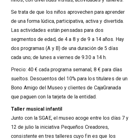
Se trata de que los niños aprovechen para aprender
de una forma lúdica, participativa, activa y divertida.
Las actividades están pensadas para dos
segmentos de edad, de 4 a 8 y de 9 a 14 años. Hay
dos programas (A y B) de una duración de 5 días
cada uno; de lunes a viernes de 9.30 a 14 h.
Precio: 40 € cada programa semanal; 8 € para días
sueltos. Descuentos del 10% para los titulares de un
Bono Amigo del Museo y clientes de CajaGranada
que paguen con la tarjeta de la entidad.
Taller musical infantil
Junto con la SGAE, el museo acoge entre los días 7 y
12 de julio la iniciativa Pequeños Creadores,
consistente en tres talleres cuyo fin es que los