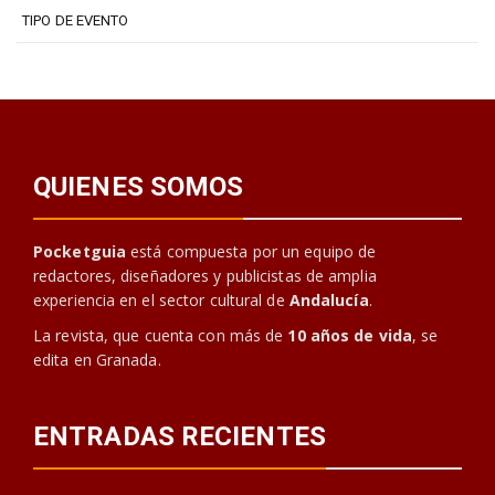
TIPO DE EVENTO
QUIENES SOMOS
Pocketguia
está compuesta por un equipo de
redactores, diseñadores y publicistas de amplia
experiencia en el sector cultural de
Andalucía
.
La revista, que cuenta con más de
10 años de vida
, se
edita en Granada.
ENTRADAS RECIENTES