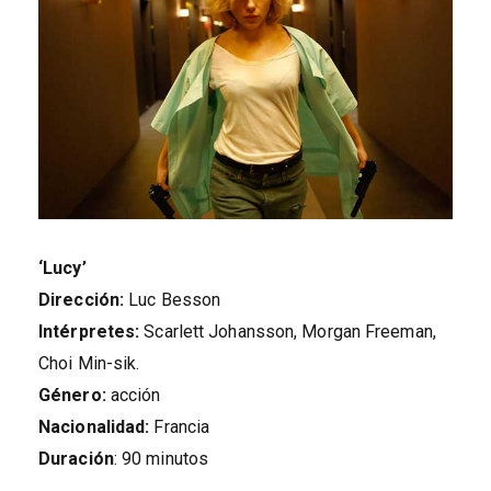
‘Lucy’
Dirección:
Luc Besson
Intérpretes:
Scarlett Johansson, Morgan Freeman,
Choi Min-sik.
Género:
acción
Nacionalidad:
Francia
Duración
: 90 minutos