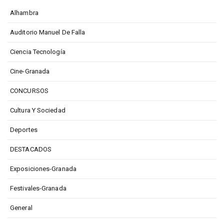
Alhambra
Auditorio Manuel De Falla
Ciencia Tecnología
Cine-Granada
CONCURSOS
Cultura Y Sociedad
Deportes
DESTACADOS
Exposiciones-Granada
Festivales-Granada
General