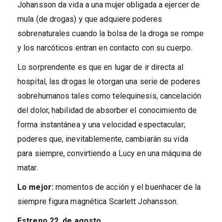
Johansson da vida a una mujer obligada a ejercer de
mula (de drogas) y que adquiere poderes
sobrenaturales cuando la bolsa de la droga se rompe
y los narcóticos entran en contacto con su cuerpo.
Lo sorprendente es que en lugar de ir directa al
hospital, las drogas le otorgan una serie de poderes
sobrehumanos tales como telequinesis, cancelación
del dolor, habilidad de absorber el conocimiento de
forma instantánea y una velocidad espectacular;
poderes que, inevitablemente, cambiarán su vida
para siempre, convirtiendo a Lucy en una máquina de
matar.
Lo mejor:
momentos de acción y el buenhacer de la
siempre figura magnética Scarlett Johansson.
Estreno
22 de agosto