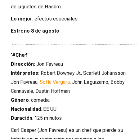
de juguetes de Hasbro.
Lo mejor
: efectos especiales.
Estreno
8 de agosto
……………………………………………………………………………………………………………
‘#Chef’
Dirección:
Jon Favreau
Intérpretes:
Robert Downey Jr., Scarlett Johansson,
Jon Favreau,
Sofía Vergara
, John Leguizamo, Bobby
Cannavale, Dustin Hoffman
Género
: comedia
Nacionalidad
: EE UU
Duración
: 125 minutos
Carl Casper (Jon Favreau) es un chef que pierde su