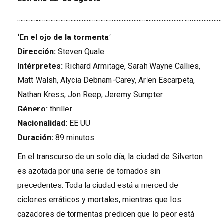
……………………………………………………………………………………………………………
‘En el ojo de la tormenta’
Dirección:
Steven Quale
Intérpretes:
Richard Armitage, Sarah Wayne Callies,
Matt Walsh, Alycia Debnam-Carey, Arlen Escarpeta,
Nathan Kress, Jon Reep, Jeremy Sumpter
Género:
thriller
Nacionalidad:
EE UU
Duración:
89 minutos
En el transcurso de un solo día, la ciudad de Silverton
es azotada por una serie de tornados sin
precedentes. Toda la ciudad está a merced de
ciclones erráticos y mortales, mientras que los
cazadores de tormentas predicen que lo peor está