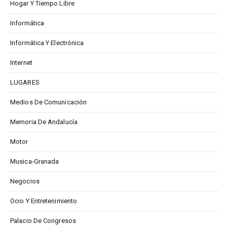
Hogar Y Tiempo Libre
Informática
Informática Y Electrónica
Internet
LUGARES
Medios De Comunicación
Memoria De Andalucía
Motor
Musica-Granada
Negocios
Ocio Y Entretenimiento
Palacio De Congresos