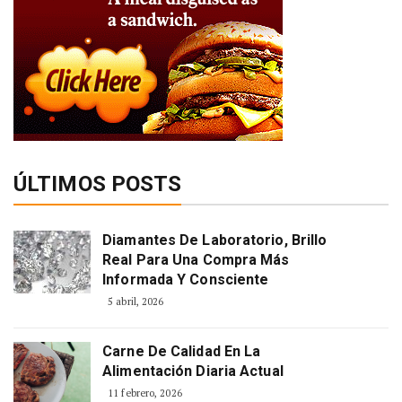
ÚLTIMOS POSTS
Diamantes De Laboratorio, Brillo
Real Para Una Compra Más
Informada Y Consciente
5 abril, 2026
Carne De Calidad En La
Alimentación Diaria Actual
11 febrero, 2026