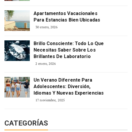
Apartamentos Vacacionales
Para Estancias Bien Ubicadas
30 enero, 2026
Brillo Consciente: Todo Lo Que
Necesitas Saber Sobre Los
Brillantes De Laboratorio
2 enero, 2026
Un Verano Diferente Para
Adolescentes: Diversión,
Idiomas Y Nuevas Experiencias
17 noviembre, 2025
CATEGORÍAS