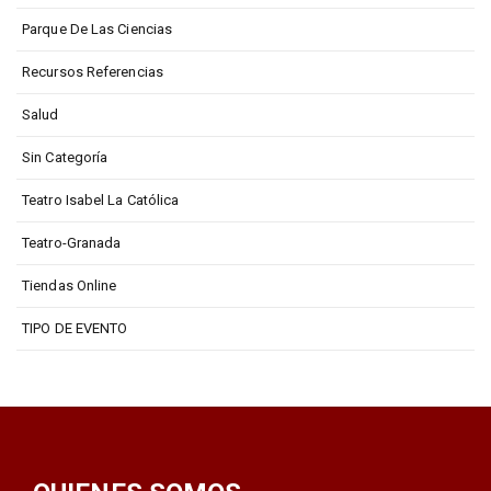
Parque De Las Ciencias
Recursos Referencias
Salud
Sin Categoría
Teatro Isabel La Católica
Teatro-Granada
Tiendas Online
TIPO DE EVENTO