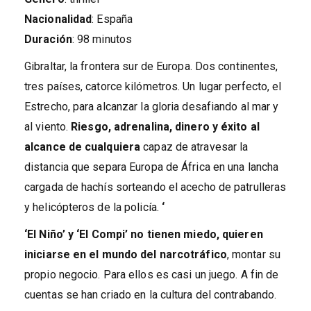
Nacionalidad
: España
Duración
: 98 minutos
Gibraltar, la frontera sur de Europa. Dos continentes,
tres países, catorce kilómetros. Un lugar perfecto, el
Estrecho, para alcanzar la gloria desafiando al mar y
al viento.
Riesgo, adrenalina, dinero y éxito al
alcance de cualquiera
capaz de atravesar la
distancia que separa Europa de África en una lancha
cargada de hachís sorteando el acecho de patrulleras
y helicópteros de la policía.
‘
‘El Niño’ y ‘El Compi’ no tienen miedo, quieren
iniciarse en el mundo del narcotráfico
, montar su
propio negocio. Para ellos es casi un juego. A fin de
cuentas se han criado en la cultura del contrabando.