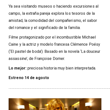
Ya sea visitando museos o haciendo excursiones al
campo, la extraña pareja explora los tesoros de la
amistad, la comodidad del compañerismo, el sabor
del romance y el significado de la familia.
Filme protagonizado por el incombustible Michael
Caine y la actriz y modelo francesa Clémence Poésy
(‘El pastel de boda’). Basado en la novela ‘La douceur
assassine’, de Françoise Dorner.
Lo mejor
:
preciosa historia muy bien interpretada.
Estreno
14 de agosto
……………………………………………………………………………………………………………