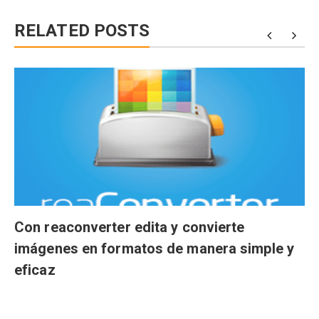
RELATED POSTS
Con reaconverter edita y convierte
imágenes en formatos de manera simple y
eficaz