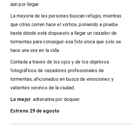
aún por llegar.
La mayoría de las personas buscan refugio, mientras
que otras corren hace el vórtice, poniendo a prueba
hasta dónde está dispuesto a llegar un cazador de
tormentas para conseguir esa foto única que solo se
hace una vez en la vida.
Contada a través de los ojos y de los objetivos
fotográficos de cazadores profesionales de
tormentas, aficionados en busca de emociones y
valientes vecinos de la ciudad.
Lo mejor
: adrenalina por doquier.
Estreno
29 de agosto
……………………………………………………………………………………………………………