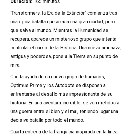
Duración:
165 minutos
‘Transformers: la Era de la Extinción’ comienza tras
una épica batalla que arrasa una gran ciudad, pero
que salva al mundo. Mientras la Humanidad se
recupera, aparece un misterioso grupo que intenta
controlar el curso de la Historia. Una nueva amenaza,
antigua y poderosa, pone a la Tierra en su punto de
mira.
Con la ayuda de un nuevo grupo de humanos,
Optimus Prime y los Autobots se disponen a
enfrentarse al desafío más impresionante de su
historia. En una aventura increíble, se ven metidos a
una guerra entre el bien y el mal, teniendo lugar una
decisiva batalla por todo el mundo.
Cuarta entrega de la franquicia inspirada en la línea