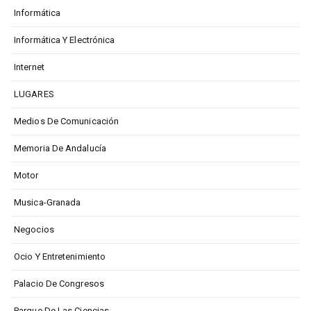
Informática
Informática Y Electrónica
Internet
LUGARES
Medios De Comunicación
Memoria De Andalucía
Motor
Musica-Granada
Negocios
Ocio Y Entretenimiento
Palacio De Congresos
Parque De Las Ciencias