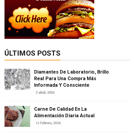
ÚLTIMOS POSTS
Diamantes De Laboratorio, Brillo
Real Para Una Compra Más
Informada Y Consciente
5 abril, 2026
Carne De Calidad En La
Alimentación Diaria Actual
11 febrero, 2026