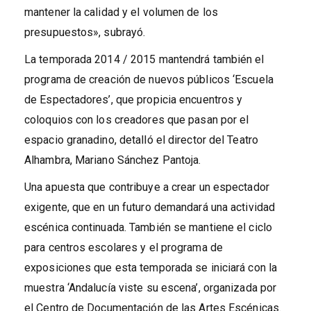
mantener la calidad y el volumen de los
presupuestos», subrayó.
La temporada 2014 / 2015 mantendrá también el
programa de creación de nuevos públicos ‘Escuela
de Espectadores’, que propicia encuentros y
coloquios con los creadores que pasan por el
espacio granadino, detalló el director del Teatro
Alhambra, Mariano Sánchez Pantoja.
Una apuesta que contribuye a crear un espectador
exigente, que en un futuro demandará una actividad
escénica continuada. También se mantiene el ciclo
para centros escolares y el programa de
exposiciones que esta temporada se iniciará con la
muestra ‘Andalucía viste su escena’, organizada por
el Centro de Documentación de las Artes Escénicas.