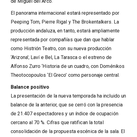
de Miguel del Arco.
El panorama internacional estará representado por
Peeping Tom, Pierre Rigal y The Brokentalkers. La
producción andaluza, en tanto, estará ampliamente
representada por compañías que dan que hablar
como Histrión Teatro, con su nueva producción
‘Arizona’; Laví e Bel, La Tarasca o el estreno de
Alfonso Zurro ‘Historia de un cuadro, con Doménikos
Theotocopoulos ‘El Greco’ como personaje central.
Balance positivo
La presentación de la nueva temporada ha incluido un
balance de la anterior, que se cerró con la presencia
de 21.407 espectadores y un índice de ocupación
cercano al 70 %. Cifras que ratifican la total
consolidación de la propuesta escénica de la sala. El