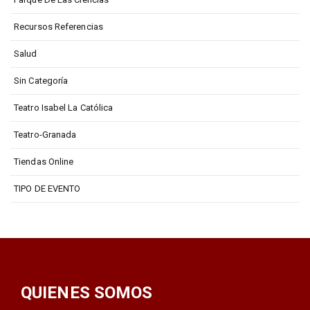
Recursos Referencias
Salud
Sin Categoría
Teatro Isabel La Católica
Teatro-Granada
Tiendas Online
TIPO DE EVENTO
QUIENES SOMOS