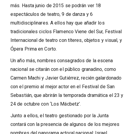
más. Hasta junio de 2015 se podrán ver 18
espectáculos de teatro, 9 de danza y 6
multidisciplinares. A ellos hay que añadir los
tradicionales ciclos Flamenco Viene del Sur, Festival
Internacional de teatro con títeres, objetos y visual, y
Ópera Prima en Corto.
Un año más, nombres consagrados de la escena
nacional se citarán con el público granadino, como
Carmen Machi y Javier Gutiérrez, recién galardonado
con el premio al mejor actor en el Festival de San
Sebastián, que abrirán la temporada dramática el 23 y
24 de octubre con ‘Los Mácbetz’.
Junto a ellos, el teatro gestionado por la Junta
contará con la presencia de algunos de los mejores
nombres del panorama actoral nacional: Israel