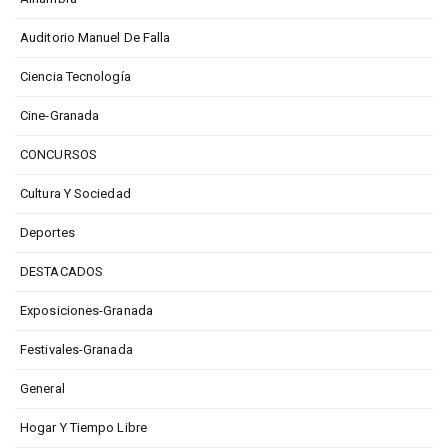
Auditorio Manuel De Falla
Ciencia Tecnología
Cine-Granada
CONCURSOS
Cultura Y Sociedad
Deportes
DESTACADOS
Exposiciones-Granada
Festivales-Granada
General
Hogar Y Tiempo Libre