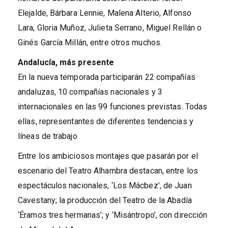
Elejalde, Bárbara Lennie, Malena Alterio, Alfonso
Lara, Gloria Muñoz, Julieta Serrano, Miguel Rellán o
Ginés García Millán, entre otros muchos.
Andalucía, más presente
En la nueva temporada participarán 22 compañías
andaluzas, 10 compañías nacionales y 3
internacionales en las 99 funciones previstas. Todas
ellas, representantes de diferentes tendencias y
líneas de trabajo
Entre los ambiciosos montajes que pasarán por el
escenario del Teatro Alhambra destacan, entre los
espectáculos nacionales, ‘Los Mácbez’, de Juan
Cavestany; la producción del Teatro de la Abadía
‘Éramos tres hermanas’; y ‘Misántropo’, con dirección