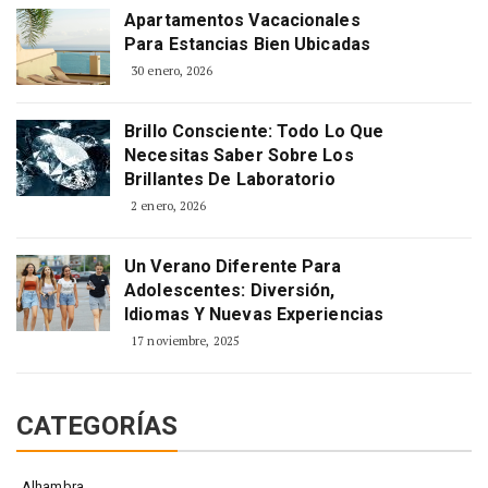
Apartamentos Vacacionales
Para Estancias Bien Ubicadas
30 enero, 2026
Brillo Consciente: Todo Lo Que
Necesitas Saber Sobre Los
Brillantes De Laboratorio
2 enero, 2026
Un Verano Diferente Para
Adolescentes: Diversión,
Idiomas Y Nuevas Experiencias
17 noviembre, 2025
CATEGORÍAS
Alhambra