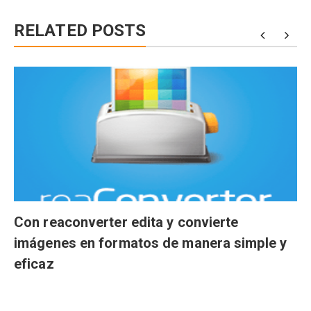
RELATED POSTS
Con reaconverter edita y convierte
imágenes en formatos de manera simple y
eficaz