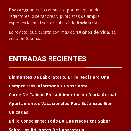
Pocketguia
está compuesta por un equipo de
redactores, diseñadores y publicistas de amplia
experiencia en el sector cultural de
Andalucía
.
La revista, que cuenta con más de
10 años de vida
, se
edita en Granada.
ENTRADAS RECIENTES
Diamantes De Laboratorio, Brillo Real Para Una
Compra Más Informada Y Consciente
Carne De Calidad En La Alimentación Diaria Actual
Apartamentos Vacacionales Para Estancias Bien
Ubicadas
Brillo Consciente: Todo Lo Que Necesitas Saber
Sobre Los Brillantes De Laboratorio