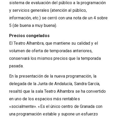
sistema de evaluación del público a la programación
y servicios generales (atención al público,
información, etc.) se cerró con una nota de un 4 sobre
5 (de buena a muy buena).
Precios congelados
El Teatro Alhambra, que mantiene su calidad y el
volumen de oferta de temporadas anteriores,
conservará los mismos precios que la temporada
pasada.
En la presentación de la nueva programación, la
delegada de la Junta de Andalucía, Sandra García,
resaltó que la sala Teatro Alhambra se ha convertido
en uno de los espacios más rentables
«socialmente». «Es el único centro de Granada con
una programación estable y supone un esfuerzo