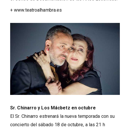
+ www.teatroalhambra.es
Sr. Chinarro y Los Mácbetz en octubre
El Sr. Chinarro estrenará la nueva temporada con su
concierto del sábado 18 de octubre, a las 21 h