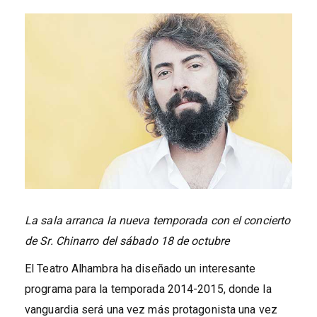
La sala arranca la nueva temporada con el concierto
de Sr. Chinarro del sábado 18 de octubre
El Teatro Alhambra ha diseñado un interesante
programa para la temporada 2014-2015, donde la
vanguardia será una vez más protagonista una vez