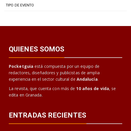
TIPO DE EVENTO
QUIENES SOMOS
Pocketguia
está compuesta por un equipo de
redactores, diseñadores y publicistas de amplia
experiencia en el sector cultural de
Andalucía
.
La revista, que cuenta con más de
10 años de vida
, se
edita en Granada.
ENTRADAS RECIENTES