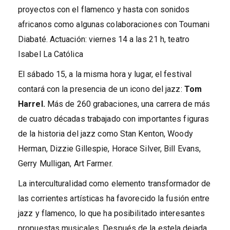
proyectos con el flamenco y hasta con sonidos
africanos como algunas colaboraciones con Toumani
Diabaté. Actuación: viernes 14 a las 21 h, teatro
Isabel La Católica
El sábado 15, a la misma hora y lugar, el festival
contará con la presencia de un icono del jazz:
Tom
Harrel.
Más de 260 grabaciones, una carrera de más
de cuatro décadas trabajado con importantes figuras
de la historia del jazz como Stan Kenton, Woody
Herman, Dizzie Gillespie, Horace Silver, Bill Evans,
Gerry Mulligan, Art Farmer.
La interculturalidad como elemento transformador de
las corrientes artísticas ha favorecido la fusión entre
jazz y flamenco, lo que ha posibilitado interesantes
propuestas musicales. Después de la estela dejada