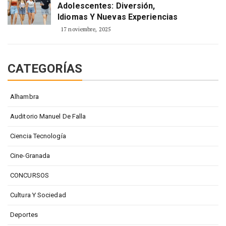
Adolescentes: Diversión,
Idiomas Y Nuevas Experiencias
17 noviembre, 2025
CATEGORÍAS
Alhambra
Auditorio Manuel De Falla
Ciencia Tecnología
Cine-Granada
CONCURSOS
Cultura Y Sociedad
Deportes