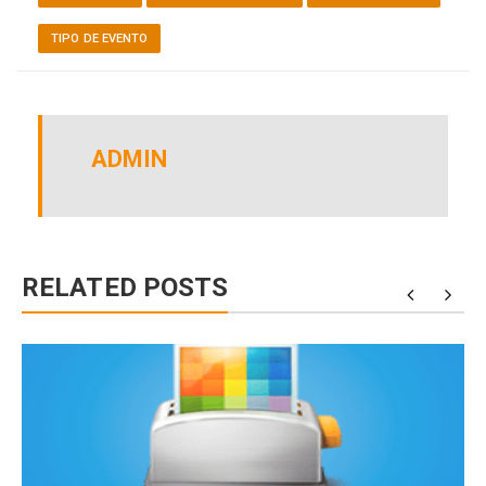
TIPO DE EVENTO
ADMIN
RELATED POSTS