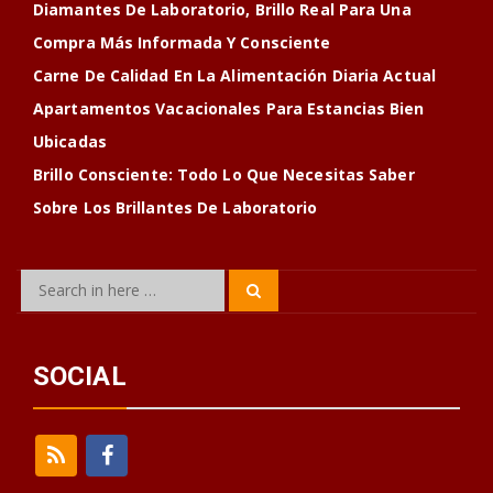
Diamantes De Laboratorio, Brillo Real Para Una
Compra Más Informada Y Consciente
Carne De Calidad En La Alimentación Diaria Actual
Apartamentos Vacacionales Para Estancias Bien
Ubicadas
Brillo Consciente: Todo Lo Que Necesitas Saber
Sobre Los Brillantes De Laboratorio
Search
Search
for:
SOCIAL