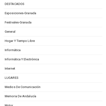
DESTACADOS
Exposiciones-Granada
Festivales-Granada
General
Hogar Y Tiempo Libre
Informática
Informática Y Electrónica
Internet
LUGARES
Medios De Comunicación
Memoria De Andalucía
Motor