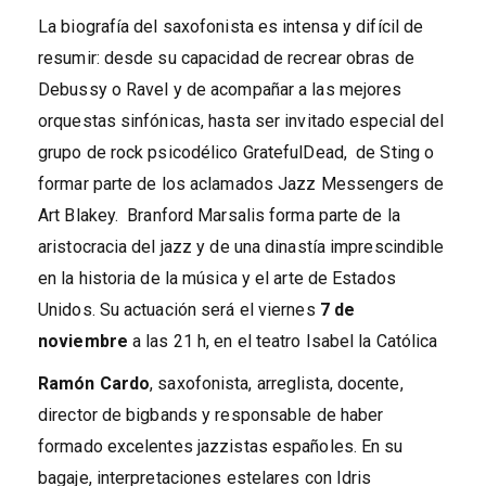
La biografía del saxofonista es intensa y difícil de
resumir: desde su capacidad de recrear obras de
Debussy o Ravel y de acompañar a las mejores
orquestas sinfónicas, hasta ser invitado especial del
grupo de rock psicodélico GratefulDead, de Sting o
formar parte de los aclamados Jazz Messengers de
Art Blakey. Branford Marsalis forma parte de la
aristocracia del jazz y de una dinastía imprescindible
en la historia de la música y el arte de Estados
Unidos. Su actuación será el viernes
7 de
noviembre
a las 21 h, en el teatro Isabel la Católica
Ramón Cardo
, saxofonista, arreglista, docente,
director de bigbands y responsable de haber
formado excelentes jazzistas españoles. En su
bagaje, interpretaciones estelares con Idris