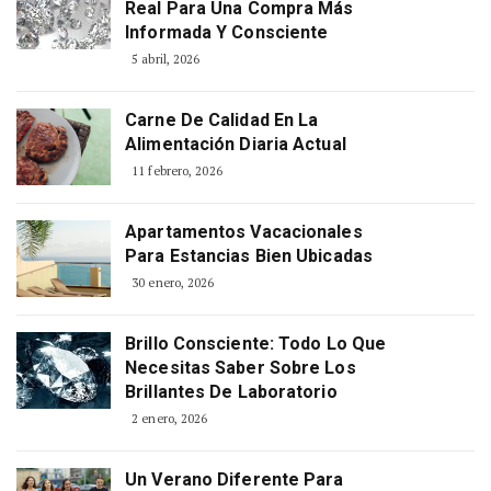
Real Para Una Compra Más
Informada Y Consciente
5 abril, 2026
Carne De Calidad En La
Alimentación Diaria Actual
11 febrero, 2026
Apartamentos Vacacionales
Para Estancias Bien Ubicadas
30 enero, 2026
Brillo Consciente: Todo Lo Que
Necesitas Saber Sobre Los
Brillantes De Laboratorio
2 enero, 2026
Un Verano Diferente Para