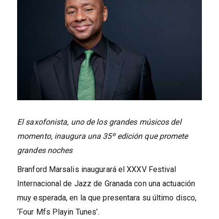
El saxofonista, uno de los grandes músicos del
momento, inaugura una 35º edición que promete
grandes noches
Branford Marsalis
inaugurará el XXXV Festival
Internacional de Jazz de Granada con una actuación
muy esperada, en la que presentara su último disco,
‘Four Mfs Playin Tunes’.