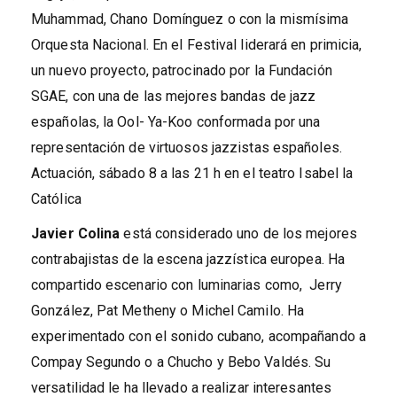
Muhammad, Chano Domínguez o con la mismísima
Orquesta Nacional. En el Festival liderará en primicia,
un nuevo proyecto, patrocinado por la Fundación
SGAE, con una de las mejores bandas de jazz
españolas, la Ool- Ya-Koo conformada por una
representación de virtuosos jazzistas españoles.
Actuación, sábado 8 a las 21 h en el teatro Isabel la
Católica
Javier Colina
está considerado uno de los mejores
contrabajistas de la escena jazzística europea. Ha
compartido escenario con luminarias como, Jerry
González, Pat Metheny o Michel Camilo. Ha
experimentado con el sonido cubano, acompañando a
Compay Segundo o a Chucho y Bebo Valdés. Su
versatilidad le ha llevado a realizar interesantes