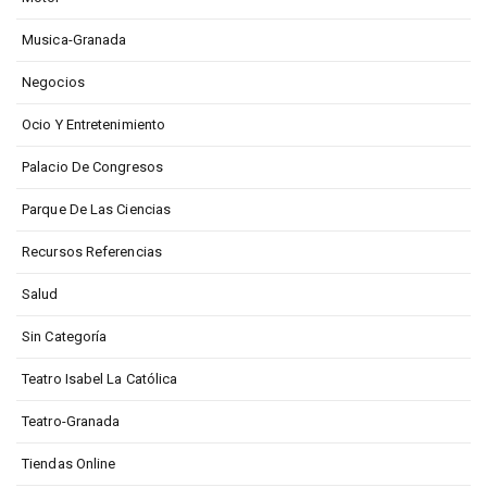
Musica-Granada
Negocios
Ocio Y Entretenimiento
Palacio De Congresos
Parque De Las Ciencias
Recursos Referencias
Salud
Sin Categoría
Teatro Isabel La Católica
Teatro-Granada
Tiendas Online