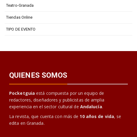
Teatro-Granada
Tiendas Online
TIPO DE EVENTO
QUIENES SOMOS
Pocketguia
está compuesta por un equipo de
redactores, diseñadores y publicistas de amplia
experiencia en el sector cultural de
Andalucía
.
La revista, que cuenta con más de
10 años de vida
, se
edita en Granada.