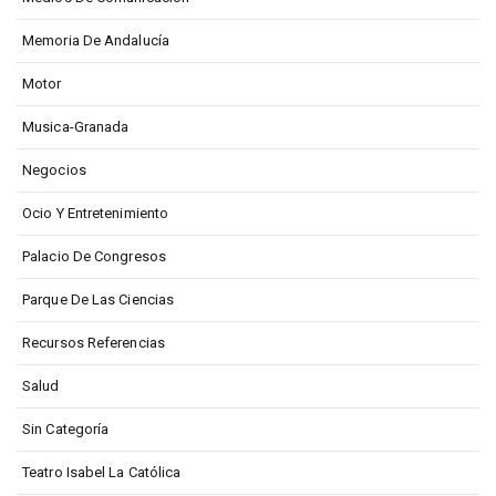
Memoria De Andalucía
Motor
Musica-Granada
Negocios
Ocio Y Entretenimiento
Palacio De Congresos
Parque De Las Ciencias
Recursos Referencias
Salud
Sin Categoría
Teatro Isabel La Católica