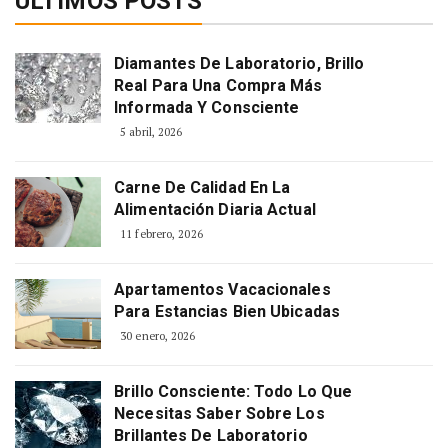
ÚLTIMOS POSTS
Diamantes De Laboratorio, Brillo
Real Para Una Compra Más
Informada Y Consciente
5 abril, 2026
Carne De Calidad En La
Alimentación Diaria Actual
11 febrero, 2026
Apartamentos Vacacionales
Para Estancias Bien Ubicadas
30 enero, 2026
Brillo Consciente: Todo Lo Que
Necesitas Saber Sobre Los
Brillantes De Laboratorio