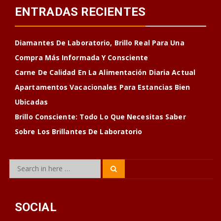
ENTRADAS RECIENTES
Diamantes De Laboratorio, Brillo Real Para Una
Compra Más Informada Y Consciente
Carne De Calidad En La Alimentación Diaria Actual
Apartamentos Vacacionales Para Estancias Bien
Ubicadas
Brillo Consciente: Todo Lo Que Necesitas Saber
Sobre Los Brillantes De Laboratorio
Search
Search
for:
SOCIAL