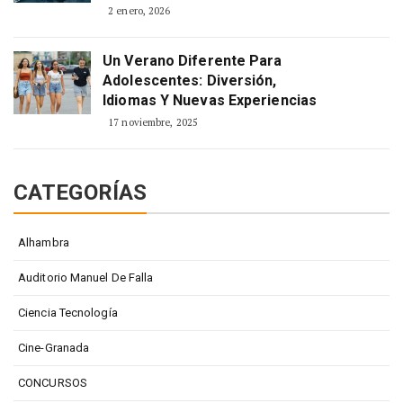
2 enero, 2026
Un Verano Diferente Para
Adolescentes: Diversión,
Idiomas Y Nuevas Experiencias
17 noviembre, 2025
CATEGORÍAS
Alhambra
Auditorio Manuel De Falla
Ciencia Tecnología
Cine-Granada
CONCURSOS