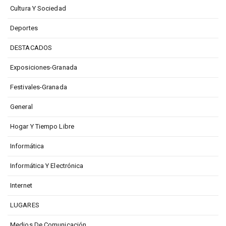
Cultura Y Sociedad
Deportes
DESTACADOS
Exposiciones-Granada
Festivales-Granada
General
Hogar Y Tiempo Libre
Informática
Informática Y Electrónica
Internet
LUGARES
Medios De Comunicación