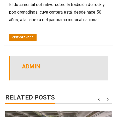
El documental definitivo sobre la tradición de rock y
pop granadinos, cuya cantera está, desde hace 50
años, a la cabeza del panorama musical nacional.
CINE-GRANADA
ADMIN
RELATED POSTS