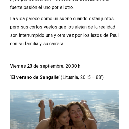
fuerte pasión el uno por el otro.
La vida parece como un sueño cuando están juntos,
pero sus cortos vuelos que los alejan de la realidad
son interrumpido una y otra vez por los lazos de Paul
con su familia y su carrera.
Viernes
23
de septiembre, 20.30 h
‘El verano de Sangaile’
(Lituania, 2015 – 88’)