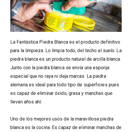
La Fantástica Piedra Blanca es el producto definitivo
para la limpieza. Lo limpia todo, del techo al suelo. La
piedra blanca es un producto natural de arcilla blanca.
Junto con la piedra blanca se envía una esponja
especial que no raya ni deja marcas. La piedra
alemana es ideal para todo tipo de superficies pues
es capaz de eliminar óxido, grasa y manchas que
llevan años ahí.
Uno de los mejores usos de la maravillosa piedra
blanca es la cocina. Es capaz de eliminar manchas de