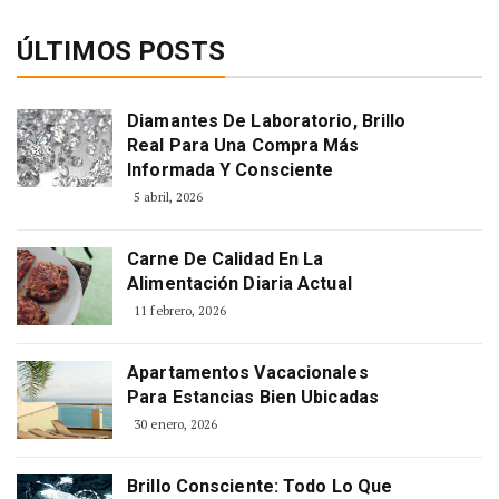
ÚLTIMOS POSTS
Diamantes De Laboratorio, Brillo
Real Para Una Compra Más
Informada Y Consciente
5 abril, 2026
Carne De Calidad En La
Alimentación Diaria Actual
11 febrero, 2026
Apartamentos Vacacionales
Para Estancias Bien Ubicadas
30 enero, 2026
Brillo Consciente: Todo Lo Que