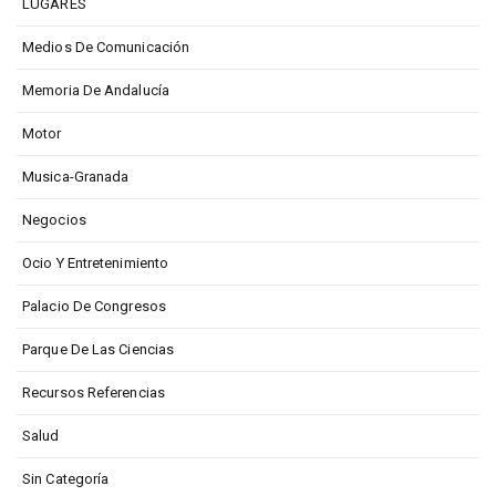
LUGARES
Medios De Comunicación
Memoria De Andalucía
Motor
Musica-Granada
Negocios
Ocio Y Entretenimiento
Palacio De Congresos
Parque De Las Ciencias
Recursos Referencias
Salud
Sin Categoría