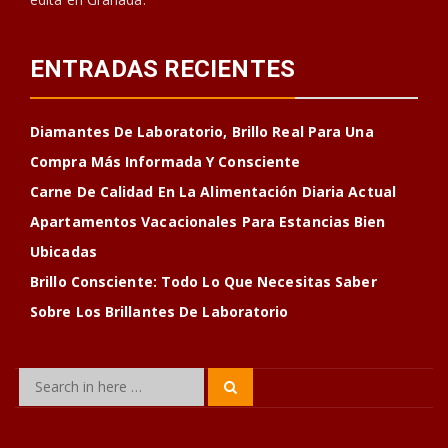
ENTRADAS RECIENTES
Diamantes De Laboratorio, Brillo Real Para Una
Compra Más Informada Y Consciente
Carne De Calidad En La Alimentación Diaria Actual
Apartamentos Vacacionales Para Estancias Bien
Ubicadas
Brillo Consciente: Todo Lo Que Necesitas Saber
Sobre Los Brillantes De Laboratorio
Search
Search
for: