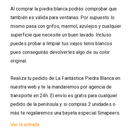
Al comprar la piedra blanca podrás comprobar que
también es válida para ventanas. Por supuesto lo
mismo pasa con grifos, marmol, azulejos y cualquier
superficie que necesite un buen lavado. Incluso
puedes probar a limpiar tus viejos tenis blancos
pues conseguirás devolverles algo de su color
original.
Realiza tu pedido de La Fantástica Piedra Blanca en
nuestra web y te la mandaremos por agencia de
transporte en 24h. El envío es gratis para cualquier
pedido de la península y si compras 2 unidades o
más te regalaremos una bayeta especial Smapeers.
Ver la entrada