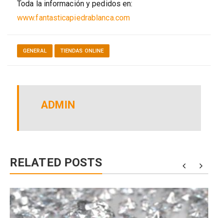
Toda la información y pedidos en:
www.fantasticapiedrablanca.com
GENERAL
TIENDAS ONLINE
ADMIN
RELATED POSTS