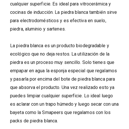
cualquier superficie. Es ideal para vitrocerámica y
cocinas de inducción. La piedra blanca también sirve
para electrodomésticos y es efectiva en suelo,
piedra, aluminio y sartenes.
La piedra blanca es un producto biodegradable y
ecológico que no deja restos. La utilización de la
piedra es un proceso muy sencillo. Solo tienes que
empapar en agua la esponja especial que regalamos
y pasarla por encima del bote de piedra blanca para
que absorva el producto. Una vez realizado esto ya
puedes limpiar cualquier superficie. Lo ideal luego
es aclarar con un trapo húmedo y luego secar con una
bayeta como la Smapeers que regalamos con los
packs de piedra blanca.