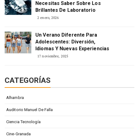
Necesitas Saber Sobre Los
Brillantes De Laboratorio
2 enero, 2026
Un Verano Diferente Para
Adolescentes: Diversión,
Idiomas Y Nuevas Experiencias
17 noviembre, 2025
CATEGORÍAS
Alhambra
Auditorio Manuel De Falla
Ciencia Tecnología
Cine-Granada