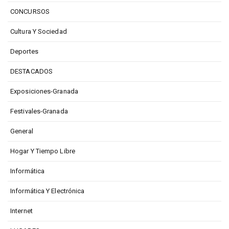
CONCURSOS
Cultura Y Sociedad
Deportes
DESTACADOS
Exposiciones-Granada
Festivales-Granada
General
Hogar Y Tiempo Libre
Informática
Informática Y Electrónica
Internet