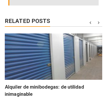
RELATED POSTS
Alquiler de minibodegas: de utilidad
inimaginable