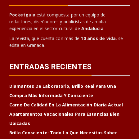
Pocketguia
está compuesta por un equipo de
redactores, diseñadores y publicistas de amplia
experiencia en el sector cultural de
Andalucía
.
La revista, que cuenta con más de
10 años de vida
, se
edita en Granada.
ENTRADAS RECIENTES
Diamantes De Laboratorio, Brillo Real Para Una
Compra Más Informada Y Consciente
Carne De Calidad En La Alimentación Diaria Actual
Apartamentos Vacacionales Para Estancias Bien
Ubicadas
Brillo Consciente: Todo Lo Que Necesitas Saber