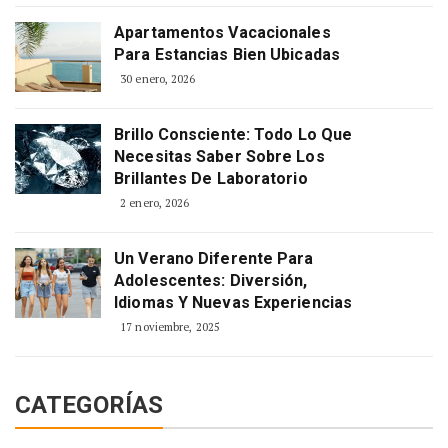
Apartamentos Vacacionales
Para Estancias Bien Ubicadas
30 enero, 2026
Brillo Consciente: Todo Lo Que
Necesitas Saber Sobre Los
Brillantes De Laboratorio
2 enero, 2026
Un Verano Diferente Para
Adolescentes: Diversión,
Idiomas Y Nuevas Experiencias
17 noviembre, 2025
CATEGORÍAS