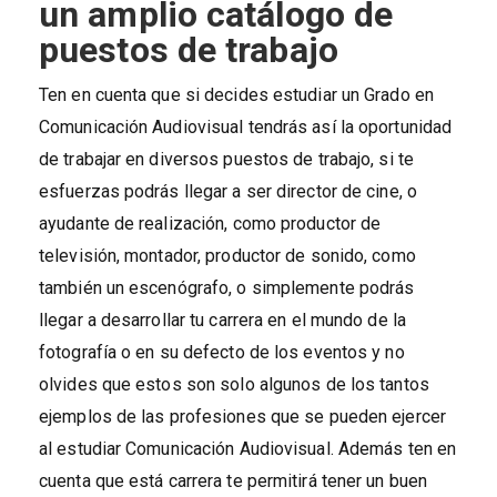
un amplio catálogo de
puestos de trabajo
Ten en cuenta que si decides estudiar un Grado en
Comunicación Audiovisual tendrás así la oportunidad
de trabajar en diversos puestos de trabajo, si te
esfuerzas podrás llegar a ser director de cine, o
ayudante de realización, como productor de
televisión, montador, productor de sonido, como
también un escenógrafo, o simplemente podrás
llegar a desarrollar tu carrera en el mundo de la
fotografía o en su defecto de los eventos y no
olvides que estos son solo algunos de los tantos
ejemplos de las profesiones que se pueden ejercer
al estudiar Comunicación Audiovisual. Además ten en
cuenta que está carrera te permitirá tener un buen