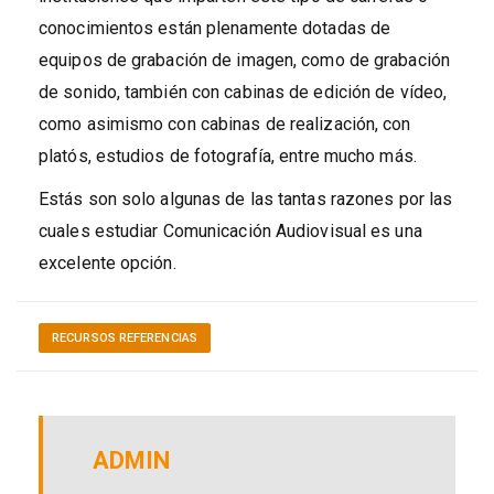
conocimientos están plenamente dotadas de
equipos de grabación de imagen, como de grabación
de sonido, también con cabinas de edición de vídeo,
como asimismo con cabinas de realización, con
platós, estudios de fotografía, entre mucho más.
Estás son solo algunas de las tantas razones por las
cuales estudiar Comunicación Audiovisual es una
excelente opción.
RECURSOS REFERENCIAS
ADMIN