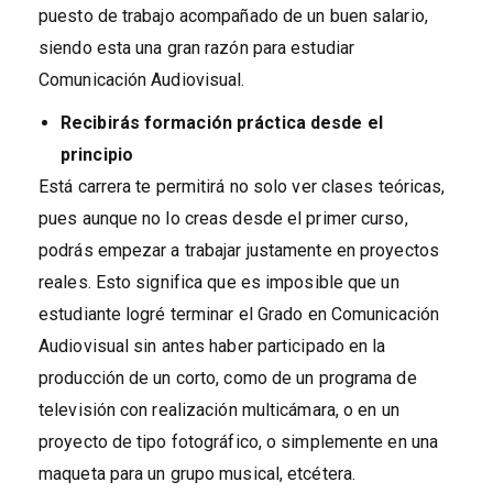
puesto de trabajo acompañado de un buen salario,
siendo esta una gran razón para estudiar
Comunicación Audiovisual.
Recibirás formación práctica desde el
principio
Está carrera te permitirá no solo ver clases teóricas,
pues aunque no lo creas desde el primer curso,
podrás empezar a trabajar justamente en proyectos
reales. Esto significa que es imposible que un
estudiante logré terminar el Grado en Comunicación
Audiovisual sin antes haber participado en la
producción de un corto, como de un programa de
televisión con realización multicámara, o en un
proyecto de tipo fotográfico, o simplemente en una
maqueta para un grupo musical, etcétera.