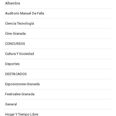
Alhambra
Auditorio Manuel De Falla
Ciencia Tecnología
Cine-Granada
CONCURSOS
Cultura Y Sociedad
Deportes
DESTACADOS
Exposiciones-Granada
Festivales-Granada
General
Hogar Y Tiempo Libre