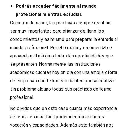
Podrás acceder fácilmente al mundo
profesional mientras estudias
Como es de saber, las prácticas siempre resultan
ser muy importantes para afianzar de lleno los
conocimientos y asimismo para preparar la entrada al
mundo profesional. Por ello es muy recomendable
aprovechar al máximo todas las oportunidades que
se presenten. Normalmente las instituciones
académicas cuentan hoy en día con una amplia oferta
de empresas donde los estudiantes podrán realizar
sin problema alguno todas sus prácticas de forma
profesional.
No olvides que en este caso cuanta más experiencia
se tenga, es más fácil poder identificar nuestra
vocación y capacidades. Además esto también nos