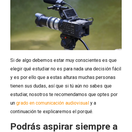
Si de algo debemos estar muy conscientes es que
elegir qué estudiar no es para nada una decisión fácil
y es por ello que a estas alturas muchas personas
tienen sus dudas, así que si tú aún no sabes que
estudiar, nosotros te recomendamos que optes por
un
grado en comunicación audiovisual
y a
continuación te explicaremos el porqué.
Podrás aspirar siempre a