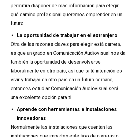
permitirá disponer de más información para elegir
qué camino profesional queremos emprender en un
futuro.
La oportunidad de trabajar en el extranjero
Otra de las razones claves para elegir está carrera,
es que un grado en Comunicación Audiovisual nos da
también la oportunidad de desenvolverse
laboralmente en otro país, así que si tú intención es
vivir y trabajar en otro país en un futuro cercano,
entonces estudiar Comunicación Audiovisual será
una excelente opción para ti.
Aprende con herramientas e instalaciones
innovadoras
Normalmente las instalaciones que cuentan las
instituciones que imparten este tipo de carreras o