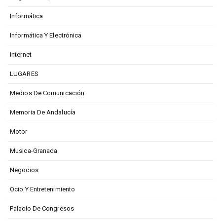
Informática
Informática Y Electrónica
Internet
LUGARES
Medios De Comunicación
Memoria De Andalucía
Motor
Musica-Granada
Negocios
Ocio Y Entretenimiento
Palacio De Congresos