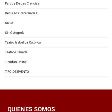
Parque De Las Ciencias
Recursos Referencias
Salud
Sin Categoría
Teatro Isabel La Católica
Teatro-Granada
Tiendas Online
TIPO DE EVENTO
QUIENES SOMOS