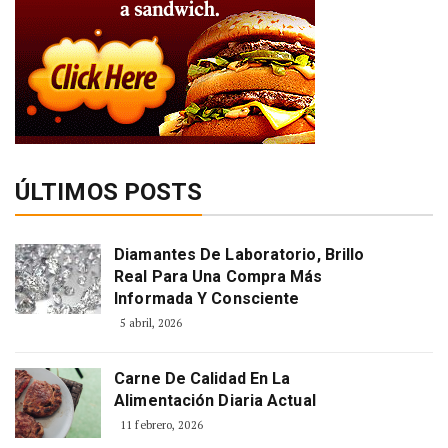
ÚLTIMOS POSTS
Diamantes De Laboratorio, Brillo
Real Para Una Compra Más
Informada Y Consciente
5 abril, 2026
Carne De Calidad En La
Alimentación Diaria Actual
11 febrero, 2026