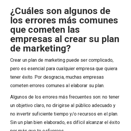
¿Cuáles son algunos de
los errores más comunes
que cometen las
empresas al crear su plan
de marketing?
Crear un plan de marketing puede ser complicado,
pero es esencial para cualquier empresa que quiera
tener éxito. Por desgracia, muchas empresas
cometen errores comunes al elaborar su plan.
Algunos de los errores más frecuentes son: no tener
un objetivo claro, no dirigirse al público adecuado y
no invertir suficiente tiempo y/o recursos en el plan.
Sin un plan bien elaborado, es difícil alcanzar el éxito
por más que te esfuerces.