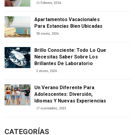
11 febrero, 2026
Apartamentos Vacacionales
Para Estancias Bien Ubicadas
30 enero, 2026
Brillo Consciente: Todo Lo Que
Necesitas Saber Sobre Los
Brillantes De Laboratorio
2 enero, 2026
Un Verano Diferente Para
Adolescentes: Diversión,
Idiomas Y Nuevas Experiencias
17 noviembre, 2025
CATEGORÍAS