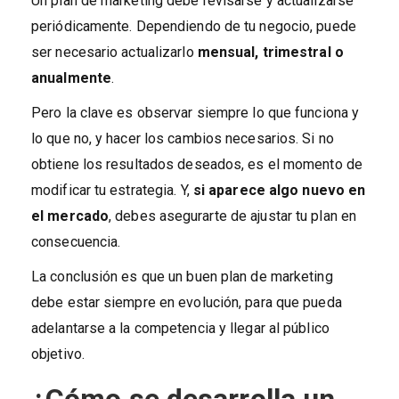
Un plan de marketing debe revisarse y actualizarse
periódicamente. Dependiendo de tu negocio, puede
ser necesario actualizarlo
mensual, trimestral o
anualmente
.
Pero la clave es observar siempre lo que funciona y
lo que no, y hacer los cambios necesarios. Si no
obtiene los resultados deseados, es el momento de
modificar tu estrategia. Y,
si aparece algo nuevo en
el mercado
, debes asegurarte de ajustar tu plan en
consecuencia.
La conclusión es que un buen plan de marketing
debe estar siempre en evolución, para que pueda
adelantarse a la competencia y llegar al público
objetivo.