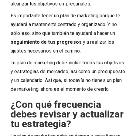
alcanzar tus objetivos empresariales.
Es importante tener un plan de marketing porque te
ayudará a mantenerte centrado y organizado. Y no
sólo eso, sino que también te ayudará a hacer un
seguimiento de tus progresos
y a realizar los
ajustes necesarios en el camino.
Tu plan de marketing debe incluir todos tus objetivos
y estrategias de mercadeo, así como un presupuesto
y un calendario. Así que, si todavía no tienes un plan
de marketing, ahora es el momento de crearlo.
¿Con qué frecuencia
debes revisar y actualizar
tu estrategia?