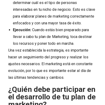
determinar cuál es el tipo de personas
interesadas en tu nicho de negocio. Esto es clave
para elaborar planes de marketing correctamente
enfocados y con una mayor tasa de éxito.
Ejecución:
Cuando estás bien preparado para
llevar a cabo tu plan de Marketing, toca destinar
los recursos y poner todo en marcha.
Una vez establecida la estrategia, es importante
hacer un seguimiento del progreso y realizar los
ajustes necesarios. El marketing está en constante
evolución, por lo que es importante estar al día de
las últimas tendencias y cambios.
¿Quién debe participar en
el desarrollo de tu plan de
marketing?