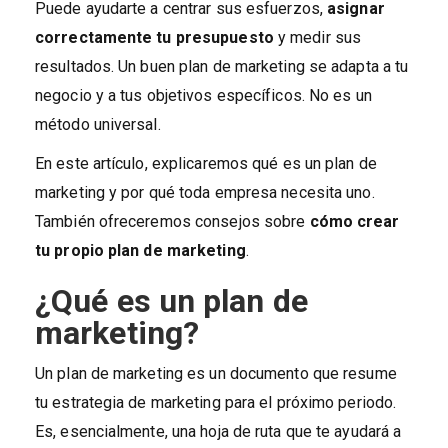
Puede ayudarte a centrar sus esfuerzos,
asignar
correctamente tu presupuesto
y medir sus
resultados. Un buen plan de marketing se adapta a tu
negocio y a tus objetivos específicos. No es un
método universal.
En este artículo, explicaremos qué es un plan de
marketing y por qué toda empresa necesita uno.
También ofreceremos consejos sobre
cómo crear
tu propio plan de marketing
.
¿Qué es un plan de
marketing?
Un plan de marketing es un documento que resume
tu estrategia de marketing para el próximo periodo.
Es, esencialmente, una hoja de ruta que te ayudará a