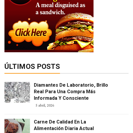
ÚLTIMOS POSTS
Diamantes De Laboratorio, Brillo
Real Para Una Compra Más
Informada Y Consciente
5 abril, 2026
Carne De Calidad En La
Alimentación Diaria Actual