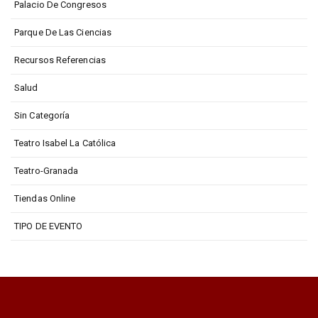
Palacio De Congresos
Parque De Las Ciencias
Recursos Referencias
Salud
Sin Categoría
Teatro Isabel La Católica
Teatro-Granada
Tiendas Online
TIPO DE EVENTO