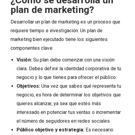
¿Cómo se desarrolla un
plan de marketing?
Desarrollar un plan de marketing es un proceso que
requiere tiempo e investigación. Un plan de
marketing bien ejecutado tiene los siguientes
componentes clave:
Visión:
Su plan debe comenzar con una visión
clara. Debes definir la identidad corporativa de tu
negocio y lo que tienes para ofrecer el público.
Objetivos:
Una vez que sabes qué representa tu
negocio, es hora de determinar los objetivos que
quieres alcanzar, ya sea que estés más
interesado en potenciar tus ventas o incrementar
el número de seguidores en redes sociales.
Público objetivo y estrategia:
Es necesario