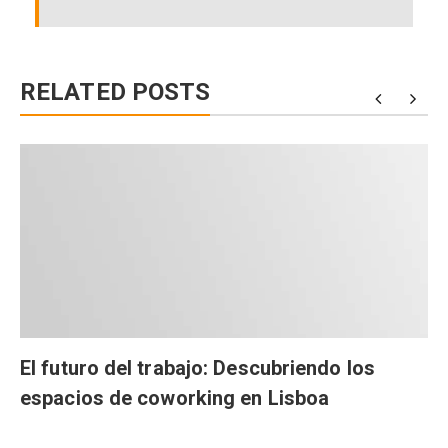
RELATED POSTS
El futuro del trabajo: Descubriendo los
espacios de coworking en Lisboa