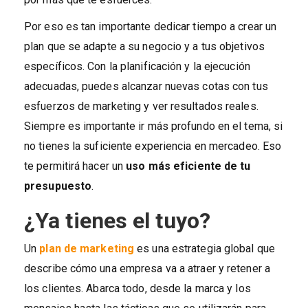
Por eso es tan importante dedicar tiempo a crear un
plan que se adapte a su negocio y a tus objetivos
específicos. Con la planificación y la ejecución
adecuadas, puedes alcanzar nuevas cotas con tus
esfuerzos de marketing y ver resultados reales.
Siempre es importante ir más profundo en el tema, si
no tienes la suficiente experiencia en mercadeo. Eso
te permitirá hacer un
uso más eficiente de tu
presupuesto
.
¿Ya tienes el tuyo?
Un
plan de marketing
es una estrategia global que
describe cómo una empresa va a atraer y retener a
los clientes. Abarca todo, desde la marca y los