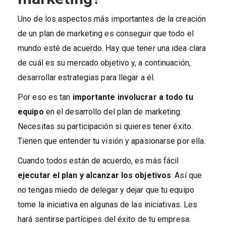
Uno de los aspectos más importantes de la creación
de un plan de marketing es conseguir que todo el
mundo esté de acuerdo. Hay que tener una idea clara
de cuál es su mercado objetivo y, a continuación,
desarrollar estrategias para llegar a él.
Por eso es tan
importante involucrar a todo tu
equipo
en el desarrollo del plan de marketing.
Necesitas su participación si quieres tener éxito.
Tienen que entender tu visión y apasionarse por ella.
Cuando todos están de acuerdo, es más fácil
ejecutar el plan y alcanzar los objetivos
. Así que
no tengas miedo de delegar y dejar que tu equipo
tome la iniciativa en algunas de las iniciativas. Les
hará sentirse partícipes del éxito de tu empresa.