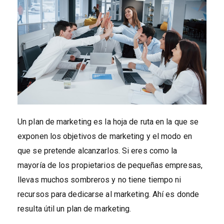
Un plan de marketing es la hoja de ruta en la que se
exponen los objetivos de marketing y el modo en
que se pretende alcanzarlos. Si eres como la
mayoría de los propietarios de pequeñas empresas,
llevas muchos sombreros y no tiene tiempo ni
recursos para dedicarse al marketing. Ahí es donde
resulta útil un plan de marketing.