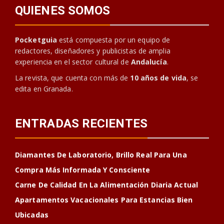
QUIENES SOMOS
Pocketguia
está compuesta por un equipo de
redactores, diseñadores y publicistas de amplia
experiencia en el sector cultural de
Andalucía
.
La revista, que cuenta con más de
10 años de vida
, se
edita en Granada.
ENTRADAS RECIENTES
Diamantes De Laboratorio, Brillo Real Para Una
Compra Más Informada Y Consciente
Carne De Calidad En La Alimentación Diaria Actual
Apartamentos Vacacionales Para Estancias Bien
Ubicadas