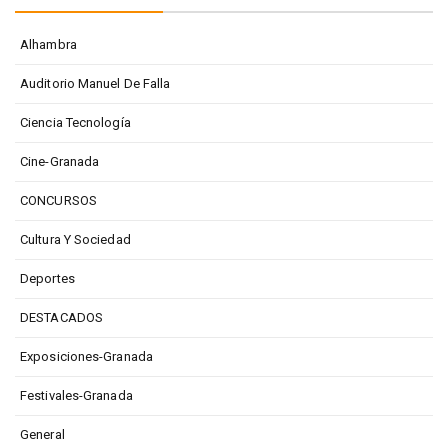
Alhambra
Auditorio Manuel De Falla
Ciencia Tecnología
Cine-Granada
CONCURSOS
Cultura Y Sociedad
Deportes
DESTACADOS
Exposiciones-Granada
Festivales-Granada
General