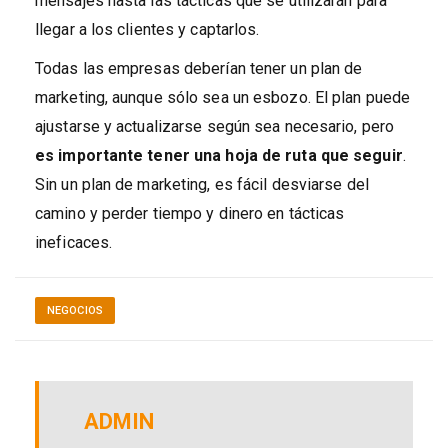
mensajes hasta las tácticas que se utilizarán para
llegar a los clientes y captarlos.
Todas las empresas deberían tener un plan de
marketing, aunque sólo sea un esbozo. El plan puede
ajustarse y actualizarse según sea necesario, pero
es importante tener una hoja de ruta que seguir
.
Sin un plan de marketing, es fácil desviarse del
camino y perder tiempo y dinero en tácticas
ineficaces.
NEGOCIOS
ADMIN