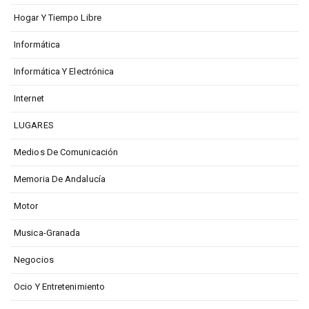
Hogar Y Tiempo Libre
Informática
Informática Y Electrónica
Internet
LUGARES
Medios De Comunicación
Memoria De Andalucía
Motor
Musica-Granada
Negocios
Ocio Y Entretenimiento