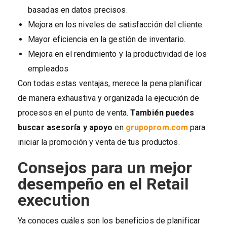
basadas en datos precisos.
Mejora en los niveles de satisfacción del cliente.
Mayor eficiencia en la gestión de inventario.
Mejora en el rendimiento y la productividad de los
empleados
Con todas estas ventajas, merece la pena planificar
de manera exhaustiva y organizada la ejecución de
procesos en el punto de venta.
También puedes
buscar asesoría y apoyo
en
grupoprom.com
para
iniciar la promoción y venta de tus productos.
Consejos para un mejor
desempeño en el Retail
execution
Ya conoces cuáles son los beneficios de planificar