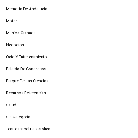
Memoria De Andalucía
Motor
Musica-Granada
Negocios
Ocio Y Entretenimiento
Palacio De Congresos
Parque De Las Ciencias
Recursos Referencias
Salud
Sin Categoría
Teatro Isabel La Católica