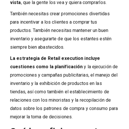
vista
, que la gente los vea y quiera comprarlos.
También necesitas crear promociones divertidas
para incentivar a los clientes a comprar tus
productos. También necesitas mantener un buen
inventario y asegurarte de que los estantes estén
siempre bien abastecidos.
La estrategia de Retail execution incluye
cuestiones como la planificación
y la ejecución de
promociones y campañas publicitarias, el manejo del
inventario y la exhibición de productos en las
tiendas, así como también el establecimiento de
relaciones con los minoristas y la recopilación de
datos sobre los patrones de compra y consumo para
mejorar la toma de decisiones.