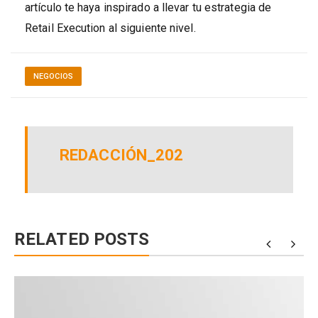
artículo te haya inspirado a llevar tu estrategia de
Retail Execution al siguiente nivel.
NEGOCIOS
REDACCIÓN_202
RELATED POSTS