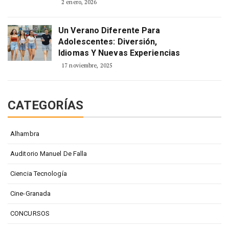
2 enero, 2026
Un Verano Diferente Para
Adolescentes: Diversión,
Idiomas Y Nuevas Experiencias
17 noviembre, 2025
CATEGORÍAS
Alhambra
Auditorio Manuel De Falla
Ciencia Tecnología
Cine-Granada
CONCURSOS