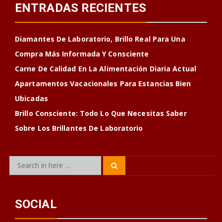
ENTRADAS RECIENTES
Diamantes De Laboratorio, Brillo Real Para Una
Compra Más Informada Y Consciente
Carne De Calidad En La Alimentación Diaria Actual
Apartamentos Vacacionales Para Estancias Bien
Ubicadas
Brillo Consciente: Todo Lo Que Necesitas Saber
Sobre Los Brillantes De Laboratorio
Search
Search
for:
SOCIAL