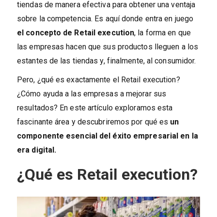
tiendas de manera efectiva para obtener una ventaja
sobre la competencia. Es aquí donde entra en juego
el concepto de Retail execution
, la forma en que
las empresas hacen que sus productos lleguen a los
estantes de las tiendas y, finalmente, al consumidor.
Pero, ¿qué es exactamente el Retail execution?
¿Cómo ayuda a las empresas a mejorar sus
resultados? En este artículo exploramos esta
fascinante área y descubriremos por qué es
un
componente esencial del éxito empresarial en la
era digital.
¿Qué es Retail execution?