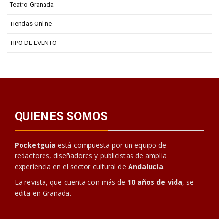
Teatro-Granada
Tiendas Online
TIPO DE EVENTO
QUIENES SOMOS
Pocketguia
está compuesta por un equipo de
redactores, diseñadores y publicistas de amplia
experiencia en el sector cultural de
Andalucía
.
La revista, que cuenta con más de
10 años de vida
, se
edita en Granada.