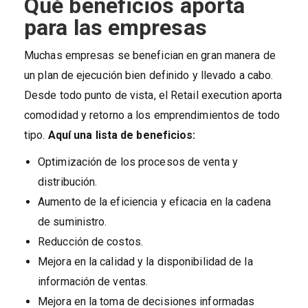
Qué beneficios aporta
para las empresas
Muchas empresas se benefician en gran manera de
un plan de ejecución bien definido y llevado a cabo.
Desde todo punto de vista, el Retail execution aporta
comodidad y retorno a los emprendimientos de todo
tipo.
Aquí una lista de beneficios:
Optimización de los procesos de venta y
distribución.
Aumento de la eficiencia y eficacia en la cadena
de suministro.
Reducción de costos.
Mejora en la calidad y la disponibilidad de la
información de ventas.
Mejora en la toma de decisiones informadas