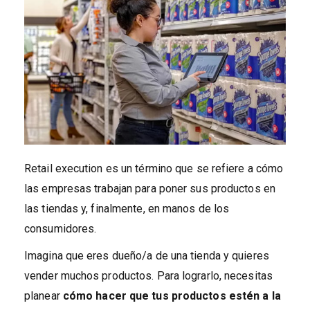
Retail execution es un término que se refiere a cómo
las empresas trabajan para poner sus productos en
las tiendas y, finalmente, en manos de los
consumidores.
Imagina que eres dueño/a de una tienda y quieres
vender muchos productos. Para lograrlo, necesitas
planear
cómo hacer que tus productos estén a la