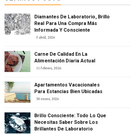
Diamantes De Laboratorio, Brillo
Real Para Una Compra Más
Informada Y Consciente
5 abril, 2026
Carne De Calidad En La
Alimentación Diaria Actual
11 febrero, 2026
Apartamentos Vacacionales
Para Estancias Bien Ubicadas
30 enero, 2026
Brillo Consciente: Todo Lo Que
Necesitas Saber Sobre Los
Brillantes De Laboratorio