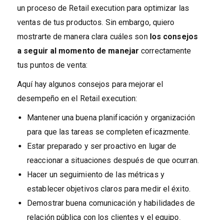
un proceso de Retail execution para optimizar las
ventas de tus productos. Sin embargo, quiero
mostrarte de manera clara cuáles son
los consejos
a seguir al momento de manejar
correctamente
tus puntos de venta:
Aquí hay algunos consejos para mejorar el
desempeño en el Retail execution:
Mantener una buena planificación y organización
para que las tareas se completen eficazmente.
Estar preparado y ser proactivo en lugar de
reaccionar a situaciones después de que ocurran.
Hacer un seguimiento de las métricas y
establecer objetivos claros para medir el éxito.
Demostrar buena comunicación y habilidades de
relación pública con los clientes y el equipo.