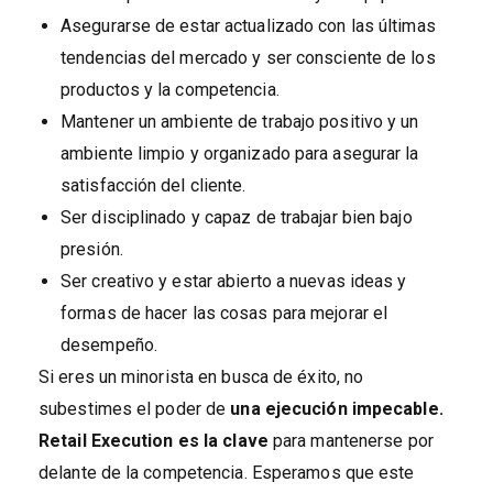
Asegurarse de estar actualizado con las últimas
tendencias del mercado y ser consciente de los
productos y la competencia.
Mantener un ambiente de trabajo positivo y un
ambiente limpio y organizado para asegurar la
satisfacción del cliente.
Ser disciplinado y capaz de trabajar bien bajo
presión.
Ser creativo y estar abierto a nuevas ideas y
formas de hacer las cosas para mejorar el
desempeño.
Si eres un minorista en busca de éxito, no
subestimes el poder de
una ejecución impecable.
Retail Execution es la clave
para mantenerse por
delante de la competencia. Esperamos que este