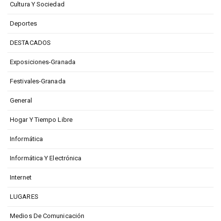
Cultura Y Sociedad
Deportes
DESTACADOS
Exposiciones-Granada
Festivales-Granada
General
Hogar Y Tiempo Libre
Informática
Informática Y Electrónica
Internet
LUGARES
Medios De Comunicación