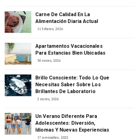
Carne De Calidad En La
Alimentación Diaria Actual
11 febrero, 2026
Apartamentos Vacacionales
Para Estancias Bien Ubicadas
30 enero, 2026
Brillo Consciente: Todo Lo Que
Necesitas Saber Sobre Los
Brillantes De Laboratorio
2 enero, 2026
Un Verano Diferente Para
Adolescentes: Diversión,
Idiomas Y Nuevas Experiencias
17 noviembre, 2025