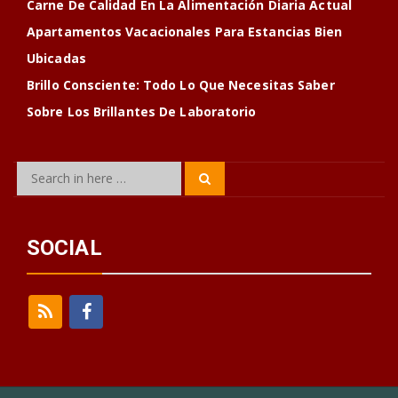
Carne De Calidad En La Alimentación Diaria Actual
Apartamentos Vacacionales Para Estancias Bien
Ubicadas
Brillo Consciente: Todo Lo Que Necesitas Saber
Sobre Los Brillantes De Laboratorio
Search
Search
for:
SOCIAL