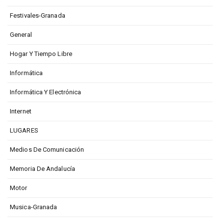
Festivales-Granada
General
Hogar Y Tiempo Libre
Informática
Informática Y Electrónica
Internet
LUGARES
Medios De Comunicación
Memoria De Andalucía
Motor
Musica-Granada