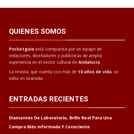
QUIENES SOMOS
Pocketguia
está compuesta por un equipo de
redactores, diseñadores y publicistas de amplia
experiencia en el sector cultural de
Andalucía
.
La revista, que cuenta con más de
10 años de vida
, se
edita en Granada.
ENTRADAS RECIENTES
Diamantes De Laboratorio, Brillo Real Para Una
Compra Más Informada Y Consciente