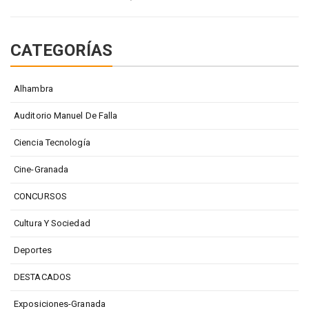
CATEGORÍAS
Alhambra
Auditorio Manuel De Falla
Ciencia Tecnología
Cine-Granada
CONCURSOS
Cultura Y Sociedad
Deportes
DESTACADOS
Exposiciones-Granada