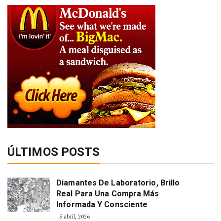
ÚLTIMOS POSTS
Diamantes De Laboratorio, Brillo
Real Para Una Compra Más
Informada Y Consciente
5 abril, 2026