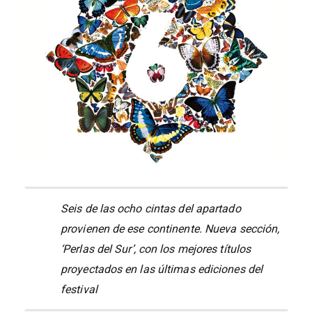
Seis de las ocho cintas del apartado
provienen de ese continente. Nueva sección,
‘Perlas del Sur’, con los mejores títulos
proyectados en las últimas ediciones del
festival