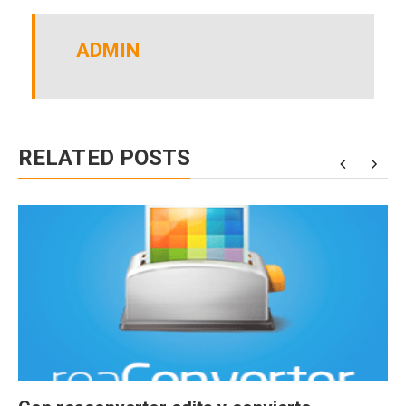
ADMIN
RELATED POSTS