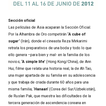
Sección oficial
Las películas de Asia acaparan la Sección Oficial.
Por la Alhambra de Oro competirán
‘A cube of
sugar’
(Irán), donde el cineasta Reza Mirkarimi
retrata los preparativos de una boda y todo lo que
ello genera –para bien y mal- en la familia de los
novios;
‘A simple life’
(Hong Kong/China), de Ann
Hui, filme que relata una historia real, la de Ah Tao,
una mujer apartada de su familia en su adolescencia
y que trabaja de criada durante 60 años para una
misma familia; ‘
Hanaan’
(Corea del Sur/Uzbekistán),
de Ruslan Pak, que muestra las dificultades de la
tercera generación de ascendencia coreana en