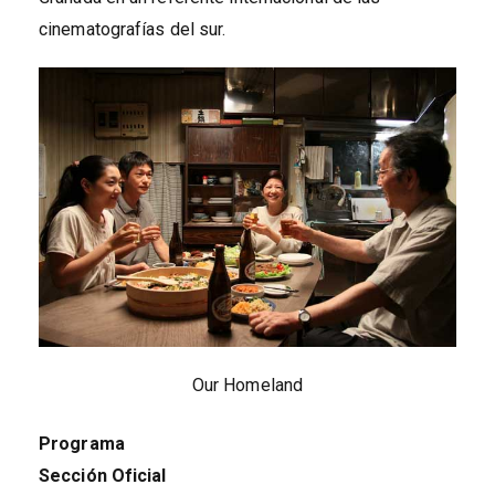
cinematografías del sur.
Our Homeland
Programa
Sección Oficial