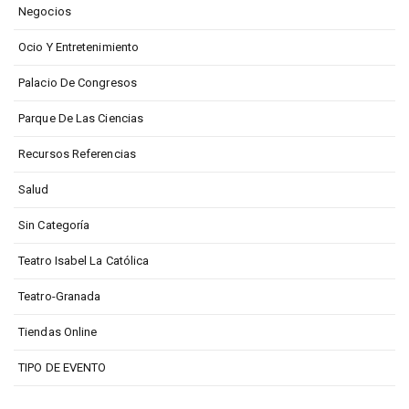
Negocios
Ocio Y Entretenimiento
Palacio De Congresos
Parque De Las Ciencias
Recursos Referencias
Salud
Sin Categoría
Teatro Isabel La Católica
Teatro-Granada
Tiendas Online
TIPO DE EVENTO