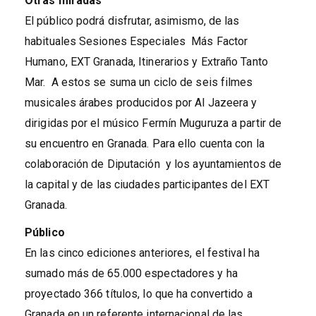
Otras miradas
El público podrá disfrutar, asimismo, de las
habituales Sesiones Especiales Más Factor
Humano, EXT Granada, Itinerarios y Extraño Tanto
Mar. A estos se suma un ciclo de seis filmes
musicales árabes producidos por Al Jazeera y
dirigidas por el músico Fermín Muguruza a partir de
su encuentro en Granada. Para ello cuenta con la
colaboración de Diputación y los ayuntamientos de
la capital y de las ciudades participantes del EXT
Granada.
Público
En las cinco ediciones anteriores, el festival ha
sumado más de 65.000 espectadores y ha
proyectado 366 títulos, lo que ha convertido a
Granada en un referente internacional de las