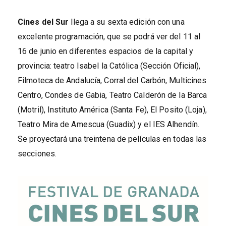
Cines del Sur
llega a su sexta edición con una
excelente programación, que se podrá ver del 11 al
16 de junio en diferentes espacios de la capital y
provincia: teatro Isabel la Católica (Sección Oficial),
Filmoteca de Andalucía, Corral del Carbón, Multicines
Centro, Condes de Gabia, Teatro Calderón de la Barca
(Motril), Instituto América (Santa Fe), El Posito (Loja),
Teatro Mira de Amescua (Guadix) y el IES Alhendín.
Se proyectará una treintena de películas en todas las
secciones.