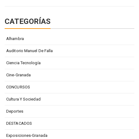
CATEGORÍAS
Alhambra
Auditorio Manuel De Falla
Ciencia Tecnología
Cine-Granada
CONCURSOS
Cultura Y Sociedad
Deportes
DESTACADOS
Exposiciones-Granada