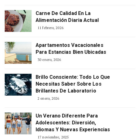
Carne De Calidad En La
Alimentación Diaria Actual
11 febrero, 2026
Apartamentos Vacacionales
Para Estancias Bien Ubicadas
30 enero, 2026
Brillo Consciente: Todo Lo Que
Necesitas Saber Sobre Los
Brillantes De Laboratorio
2 enero, 2026
Un Verano Diferente Para
Adolescentes: Diversión,
Idiomas Y Nuevas Experiencias
17 noviembre, 2025