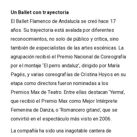
Un Ballet con trayectoria
El Ballet Flamenco de Andalucía se creó hace 17
años. Su trayectoria está avalada por diferentes
reconocimientos, no solo de público y crítica, sino
también de especialistas de las artes escénicas. La
agrupación recibió el Premio Nacional de Coreografía
por el montaje ‘El perro andaluz’, dirigido por María
Pagés, y varias coreografías de Cristina Hoyos en su
etapa como directora fueron nominadas a los
Premios Max de Teatro. Entre ellas destacan ‘Yerma’,
que recibió el Premio Max como Mejor Intérprete
Femenina de Danza, o ‘Romancero gitano’, que se
convirtió en el espectáculo más visto en 2006.
La compañía ha sido una inagotable cantera de