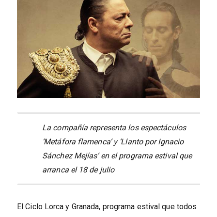
La compañía representa los espectáculos
‘Metáfora flamenca’ y ‘Llanto por Ignacio
Sánchez Mejías’ en el programa estival que
arranca el 18 de julio
El Ciclo Lorca y Granada, programa estival que todos