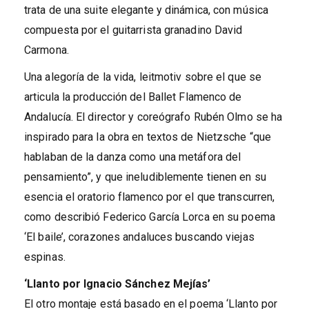
trata de una suite elegante y dinámica, con música
compuesta por el guitarrista granadino David
Carmona.
Una alegoría de la vida, leitmotiv sobre el que se
articula la producción del Ballet Flamenco de
Andalucía. El director y coreógrafo Rubén Olmo se ha
inspirado para la obra en textos de Nietzsche “que
hablaban de la danza como una metáfora del
pensamiento”, y que ineludiblemente tienen en su
esencia el oratorio flamenco por el que transcurren,
como describió Federico García Lorca en su poema
‘El baile’, corazones andaluces buscando viejas
espinas.
‘Llanto por Ignacio Sánchez Mejías’
El otro montaje está basado en el poema ‘Llanto por