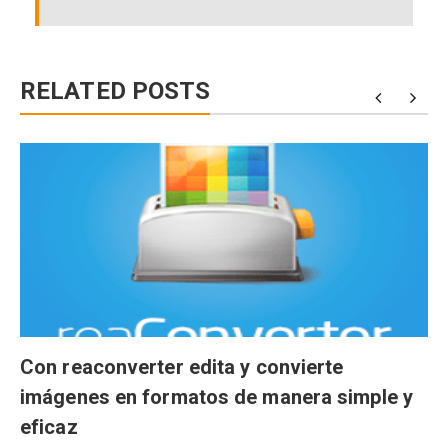
RELATED POSTS
Con reaconverter edita y convierte
imágenes en formatos de manera simple y
eficaz