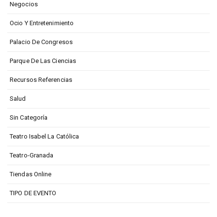
Negocios
Ocio Y Entretenimiento
Palacio De Congresos
Parque De Las Ciencias
Recursos Referencias
Salud
Sin Categoría
Teatro Isabel La Católica
Teatro-Granada
Tiendas Online
TIPO DE EVENTO