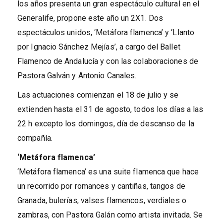
los años presenta un gran espectáculo cultural en el
Generalife, propone este año un 2X1. Dos
espectáculos unidos, ‘Metáfora flamenca’ y ‘Llanto
por Ignacio Sánchez Mejías’, a cargo del Ballet
Flamenco de Andalucía y con las colaboraciones de
Pastora Galván y Antonio Canales.
Las actuaciones comienzan el 18 de julio y se
extienden hasta el 31 de agosto, todos los días a las
22 h excepto los domingos, día de descanso de la
compañía.
‘Metáfora flamenca’
‘Metáfora flamenca’ es una suite flamenca que hace
un recorrido por romances y cantiñas, tangos de
Granada, bulerías, valses flamencos, verdiales o
zambras, con Pastora Galán como artista invitada. Se