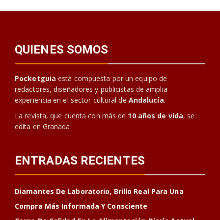
QUIENES SOMOS
Pocketguia
está compuesta por un equipo de
redactores, diseñadores y publicistas de amplia
experiencia en el sector cultural de
Andalucía
.
La revista, que cuenta con más de
10 años de vida
, se
edita en Granada.
ENTRADAS RECIENTES
Diamantes De Laboratorio, Brillo Real Para Una
Compra Más Informada Y Consciente