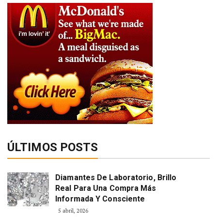
ÚLTIMOS POSTS
Diamantes De Laboratorio, Brillo
Real Para Una Compra Más
Informada Y Consciente
5 abril, 2026