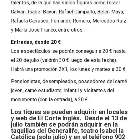
talentos, de la que han salido figuras como Israel
Galván, Isabel Bayón, Rafael Campallo, Belén Maya,
Rafaela Carrasco, Fernando Romero, Mercedes Ruiz
y María José Franco, entre otros.
Entradas, desde 20 €
Los espectáculos se podrán conseguir a 20 € hasta
el 20 de julio (valdrán 30 € luego de esta fecha).
Habrá una promoción 2X1, los lunes y martes a 30 €.
Pensionistas, desempleados, poseedores del carné
joven, carné estudiante, infantil y visitantes del
monumento (con la entrada), a 20 €.
Los tiques se pueden adquirir en locales
y web de El Corte Inglés. Desde el 13 de
julio también se podrán adquirir en la
taquillas del Generalife, teatro Isabel la
Católica (solo julio) y en el teléfono 902