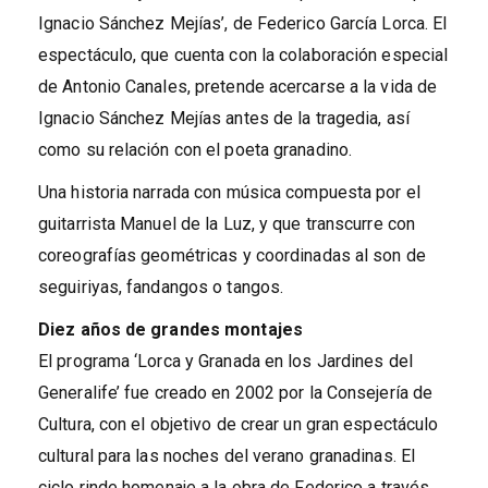
Ignacio Sánchez Mejías’, de Federico García Lorca. El
espectáculo, que cuenta con la colaboración especial
de Antonio Canales, pretende acercarse a la vida de
Ignacio Sánchez Mejías antes de la tragedia, así
como su relación con el poeta granadino.
Una historia narrada con música compuesta por el
guitarrista Manuel de la Luz, y que transcurre con
coreografías geométricas y coordinadas al son de
seguiriyas, fandangos o tangos.
Diez años de grandes montajes
El programa ‘Lorca y Granada en los Jardines del
Generalife’ fue creado en 2002 por la Consejería de
Cultura, con el objetivo de crear un gran espectáculo
cultural para las noches del verano granadinas. El
ciclo rinde homenaje a la obra de Federico a través