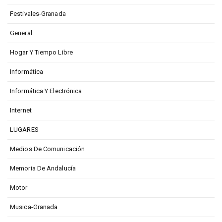
Festivales-Granada
General
Hogar Y Tiempo Libre
Informática
Informática Y Electrónica
Internet
LUGARES
Medios De Comunicación
Memoria De Andalucía
Motor
Musica-Granada