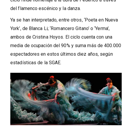
del flamenco escénico y la danza.
Ya se han interpretado, entre otros, ‘Poeta en Nueva
York’, de Blanca Li; ‘Romancero Gitano’ o ‘Yerma’,
ambos de Cristina Hoyos. El ciclo cuenta con una
media de ocupación del 90% y suma más de 400.000
espectadores en estos últimos diez años, según
estadísticas de la SGAE.