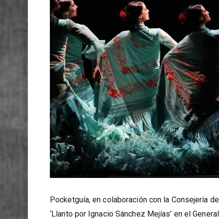
Pocketguía, en colaboración con la Consejería de 