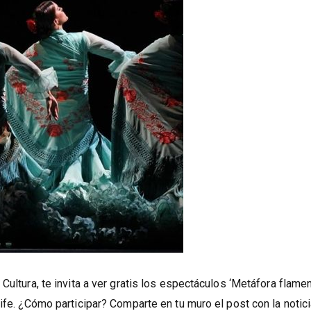
Cultura, te invita a ver gratis los espectáculos ‘Metáfora flamen