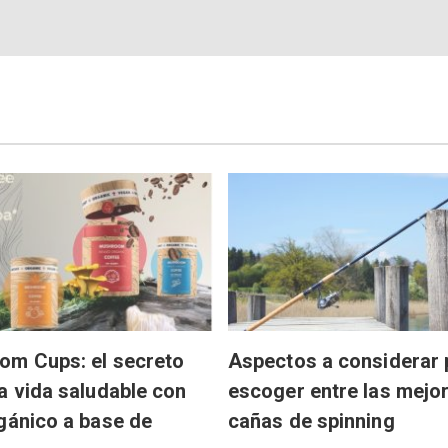
om Cups: el secreto
Aspectos a considerar 
a vida saludable con
escoger entre las mejo