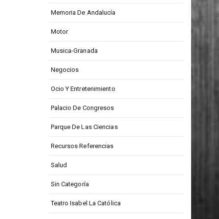
Medios De Comunicación
Memoria De Andalucía
Motor
Musica-Granada
Negocios
Ocio Y Entretenimiento
Palacio De Congresos
Parque De Las Ciencias
Recursos Referencias
Salud
Sin Categoría