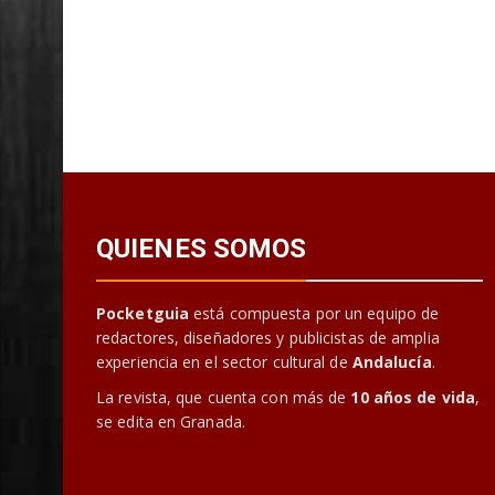
QUIENES SOMOS
Pocketguia
está compuesta por un equipo de
redactores, diseñadores y publicistas de amplia
experiencia en el sector cultural de
Andalucía
.
La revista, que cuenta con más de
10 años de vida
,
se edita en Granada.