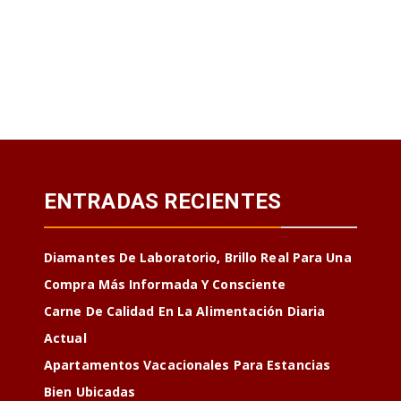
ENTRADAS RECIENTES
Diamantes De Laboratorio, Brillo Real Para Una
Compra Más Informada Y Consciente
Carne De Calidad En La Alimentación Diaria
Actual
Apartamentos Vacacionales Para Estancias