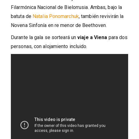
Filarmónica Nacional de Bielorrusia. Ambas, bajo la
batuta de
Natalia Ponomarchuk
, también revivirán la
Novena Sinfonía en re menor de Beethoven.
Durante la gala se sorteará un
viaje a Viena
para dos
personas, con alojamiento incluido.