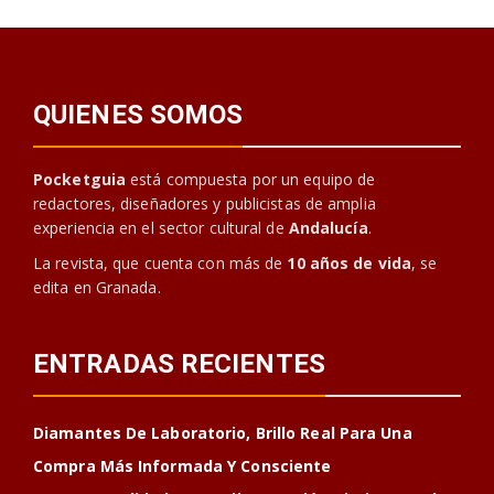
QUIENES SOMOS
Pocketguia
está compuesta por un equipo de
redactores, diseñadores y publicistas de amplia
experiencia en el sector cultural de
Andalucía
.
La revista, que cuenta con más de
10 años de vida
, se
edita en Granada.
ENTRADAS RECIENTES
Diamantes De Laboratorio, Brillo Real Para Una
Compra Más Informada Y Consciente