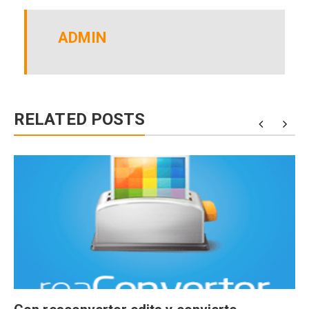
ADMIN
RELATED POSTS