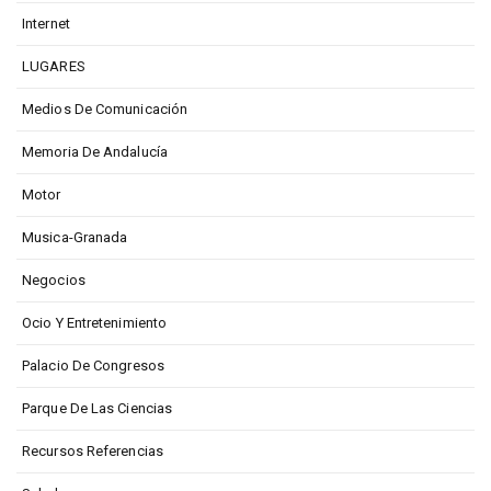
Internet
LUGARES
Medios De Comunicación
Memoria De Andalucía
Motor
Musica-Granada
Negocios
Ocio Y Entretenimiento
Palacio De Congresos
Parque De Las Ciencias
Recursos Referencias