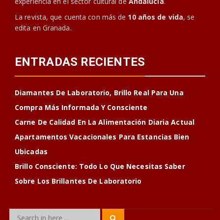
experiencia en el sector cultural de
Andalucía
.
La revista, que cuenta con más de
10 años de vida
, se
edita en Granada.
ENTRADAS RECIENTES
Diamantes De Laboratorio, Brillo Real Para Una
Compra Más Informada Y Consciente
Carne De Calidad En La Alimentación Diaria Actual
Apartamentos Vacacionales Para Estancias Bien
Ubicadas
Brillo Consciente: Todo Lo Que Necesitas Saber
Sobre Los Brillantes De Laboratorio
Search