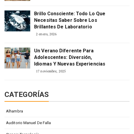
Brillo Consciente: Todo Lo Que
Necesitas Saber Sobre Los
Brillantes De Laboratorio
2 enero, 2026
Un Verano Diferente Para
Adolescentes: Diversión,
Idiomas Y Nuevas Experiencias
17 noviembre, 2025
CATEGORÍAS
Alhambra
Auditorio Manuel De Falla