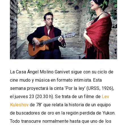
La Casa Ángel Molino Ganivet sigue con su ciclo de
cine mudo y música en formato intimista. Esta
semana proyectará la cinta ‘Por la ley’ (URSS, 1926),
el jueves 23 (20.30 h). Se trata de un filme de
Lev
Kuleshov
de 78’ que relata la historia de un equipo
de buscadores de oro en la región perdida de Yukon.
Todo transcurre normalmente hasta que uno de los