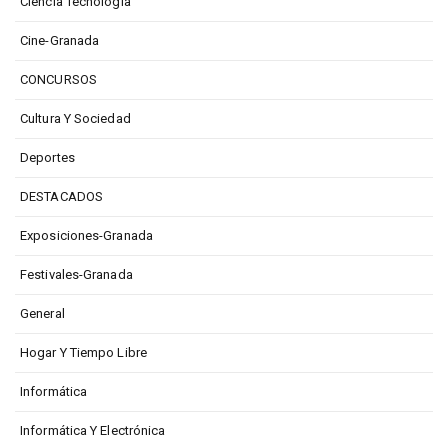
Ciencia Tecnología
Cine-Granada
CONCURSOS
Cultura Y Sociedad
Deportes
DESTACADOS
Exposiciones-Granada
Festivales-Granada
General
Hogar Y Tiempo Libre
Informática
Informática Y Electrónica