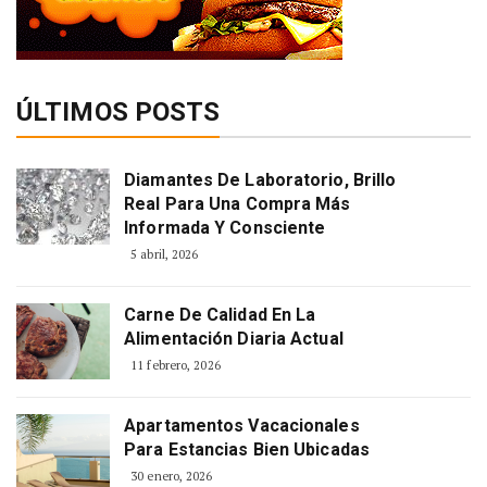
ÚLTIMOS POSTS
Diamantes De Laboratorio, Brillo
Real Para Una Compra Más
Informada Y Consciente
5 abril, 2026
Carne De Calidad En La
Alimentación Diaria Actual
11 febrero, 2026
Apartamentos Vacacionales
Para Estancias Bien Ubicadas
30 enero, 2026