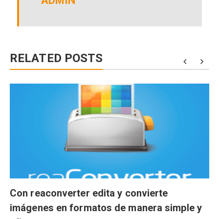
ADMIN
RELATED POSTS
Con reaconverter edita y convierte
imágenes en formatos de manera simple y