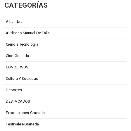
CATEGORÍAS
Alhambra
Auditorio Manuel De Falla
Ciencia Tecnología
Cine-Granada
CONCURSOS
Cultura Y Sociedad
Deportes
DESTACADOS
Exposiciones-Granada
Festivales-Granada