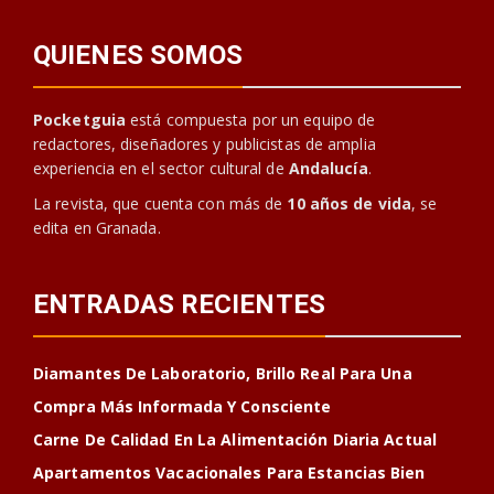
QUIENES SOMOS
Pocketguia
está compuesta por un equipo de
redactores, diseñadores y publicistas de amplia
experiencia en el sector cultural de
Andalucía
.
La revista, que cuenta con más de
10 años de vida
, se
edita en Granada.
ENTRADAS RECIENTES
Diamantes De Laboratorio, Brillo Real Para Una
Compra Más Informada Y Consciente
Carne De Calidad En La Alimentación Diaria Actual
Apartamentos Vacacionales Para Estancias Bien