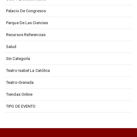
Palacio De Congresos
Parque De Las Ciencias
Recursos Referencias
Salud
Sin Categoría
Teatro Isabel La Católica
Teatro-Granada
Tiendas Online
TIPO DE EVENTO