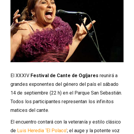
El XXXIV
Festival de Cante de Ogíjares
reunirá a
grandes exponentes del género del país el sábado
14 de septiembre (22 h) en el Parque San Sebastián.
Todos los participantes representan los infinitos
matices del cante.
El encuentro contará con la veteranía y estilo clásico
de
Luis Heredia ‘El Polaco’
; el auge y la potente voz