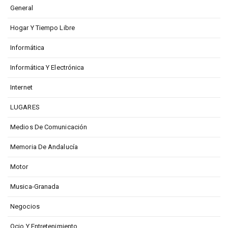
General
Hogar Y Tiempo Libre
Informática
Informática Y Electrónica
Internet
LUGARES
Medios De Comunicación
Memoria De Andalucía
Motor
Musica-Granada
Negocios
Ocio Y Entretenimiento