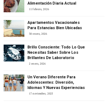
Alimentación Diaria Actual
11 febrero, 2026
Apartamentos Vacacionales
Para Estancias Bien Ubicadas
30 enero, 2026
Brillo Consciente: Todo Lo Que
Necesitas Saber Sobre Los
Brillantes De Laboratorio
2 enero, 2026
Un Verano Diferente Para
Adolescentes: Diversión,
Idiomas Y Nuevas Experiencias
17 noviembre, 2025