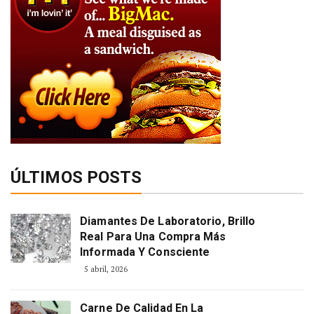
ÚLTIMOS POSTS
Diamantes De Laboratorio, Brillo
Real Para Una Compra Más
Informada Y Consciente
5 abril, 2026
Carne De Calidad En La