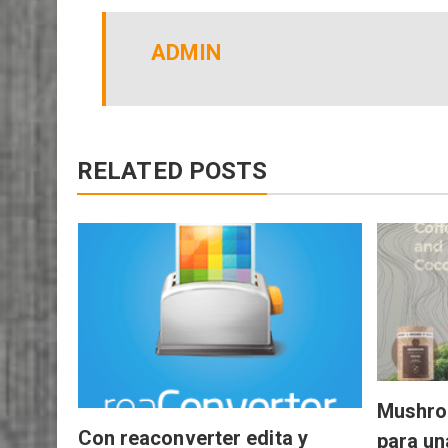
ADMIN
RELATED POSTS