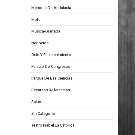
Medios De Comunicación
Memoria De Andalucía
Motor
Musica-Granada
Negocios
Ocio Y Entretenimiento
Palacio De Congresos
Parque De Las Ciencias
Recursos Referencias
Salud
Sin Categoría