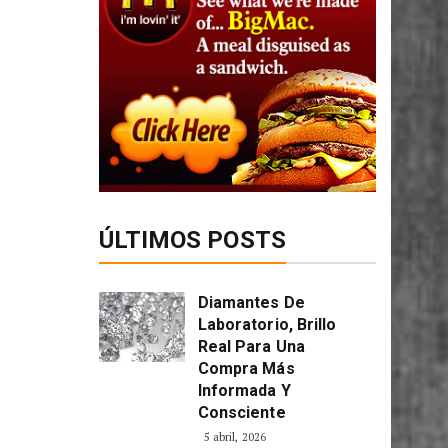
ÚLTIMOS POSTS
Diamantes De
Laboratorio, Brillo
Real Para Una
Compra Más
Informada Y