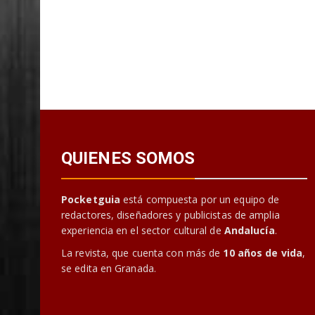
QUIENES SOMOS
Pocketguia
está compuesta por un equipo de
redactores, diseñadores y publicistas de amplia
experiencia en el sector cultural de
Andalucía
.
La revista, que cuenta con más de
10 años de vida
,
se edita en Granada.