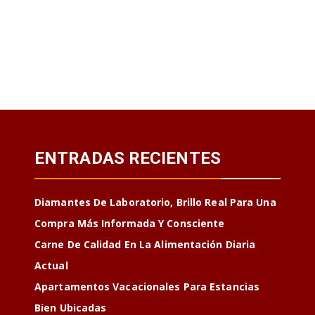
ENTRADAS RECIENTES
Diamantes De Laboratorio, Brillo Real Para Una
Compra Más Informada Y Consciente
Carne De Calidad En La Alimentación Diaria
Actual
Apartamentos Vacacionales Para Estancias