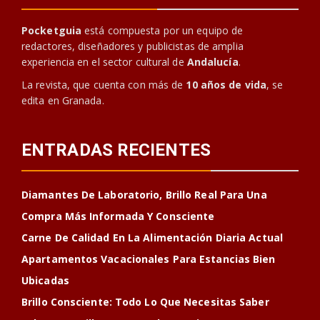
Pocketguia
está compuesta por un equipo de
redactores, diseñadores y publicistas de amplia
experiencia en el sector cultural de
Andalucía
.
La revista, que cuenta con más de
10 años de vida
, se
edita en Granada.
ENTRADAS RECIENTES
Diamantes De Laboratorio, Brillo Real Para Una
Compra Más Informada Y Consciente
Carne De Calidad En La Alimentación Diaria Actual
Apartamentos Vacacionales Para Estancias Bien
Ubicadas
Brillo Consciente: Todo Lo Que Necesitas Saber