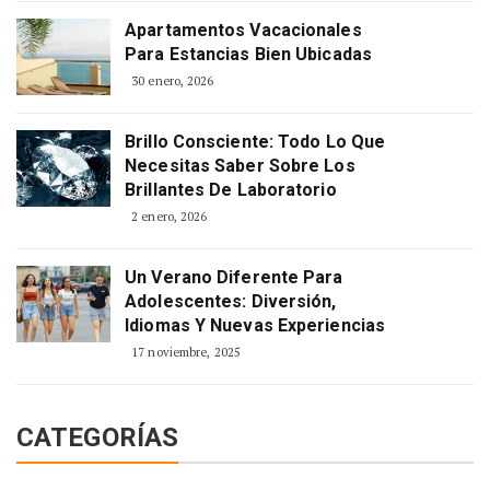
Apartamentos Vacacionales
Para Estancias Bien Ubicadas
30 enero, 2026
Brillo Consciente: Todo Lo Que
Necesitas Saber Sobre Los
Brillantes De Laboratorio
2 enero, 2026
Un Verano Diferente Para
Adolescentes: Diversión,
Idiomas Y Nuevas Experiencias
17 noviembre, 2025
CATEGORÍAS