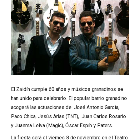
El Zaidín cumple 60 años y músicos granadinos se
han unido para celebrarlo. El popular barrio granadino
acogerá las actuaciones de José Antonio García,
Paco Chica, Jesús Arias (TNT), Juan Carlos Rosario
y Juanma Leiva (Magic), Óscar Espín y Paters.
La fiesta será el viernes 8 de noviembre en el Teatro