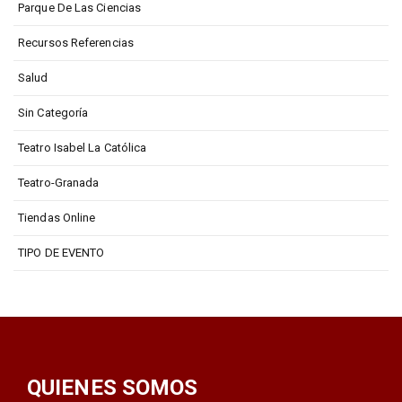
Parque De Las Ciencias
Recursos Referencias
Salud
Sin Categoría
Teatro Isabel La Católica
Teatro-Granada
Tiendas Online
TIPO DE EVENTO
QUIENES SOMOS