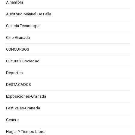
Alhambra
Auditorio Manuel De Falla
Ciencia Tecnología
Cine-Granada
CONCURSOS
Cultura Y Sociedad
Deportes
DESTACADOS
Exposiciones-Granada
Festivales-Granada
General
Hogar Y Tiempo Libre