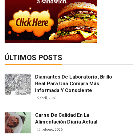
ÚLTIMOS POSTS
Diamantes De Laboratorio, Brillo
Real Para Una Compra Más
Informada Y Consciente
5 abril, 2026
Carne De Calidad En La
Alimentación Diaria Actual
11 febrero, 2026