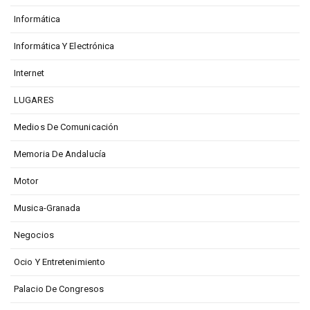
Informática
Informática Y Electrónica
Internet
LUGARES
Medios De Comunicación
Memoria De Andalucía
Motor
Musica-Granada
Negocios
Ocio Y Entretenimiento
Palacio De Congresos