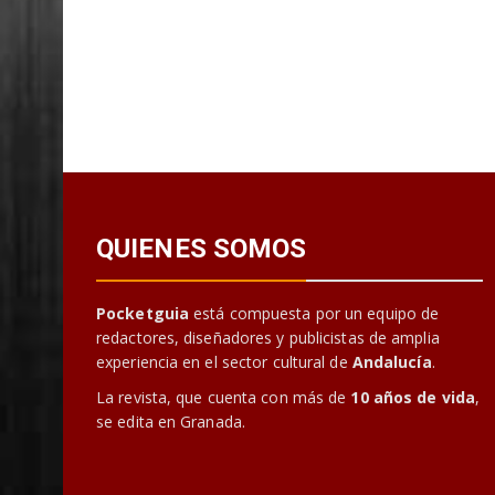
QUIENES SOMOS
Pocketguia
está compuesta por un equipo de
redactores, diseñadores y publicistas de amplia
experiencia en el sector cultural de
Andalucía
.
La revista, que cuenta con más de
10 años de vida
,
se edita en Granada.