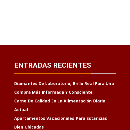
ENTRADAS RECIENTES
Diamantes De Laboratorio, Brillo Real Para Una
Compra Más Informada Y Consciente
Carne De Calidad En La Alimentación Diaria
Actual
Apartamentos Vacacionales Para Estancias