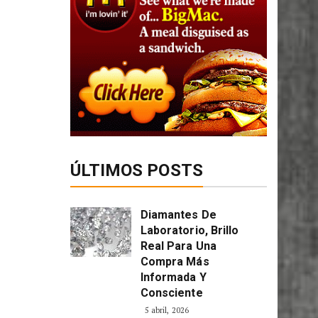
ÚLTIMOS POSTS
Diamantes De
Laboratorio, Brillo
Real Para Una
Compra Más
Informada Y