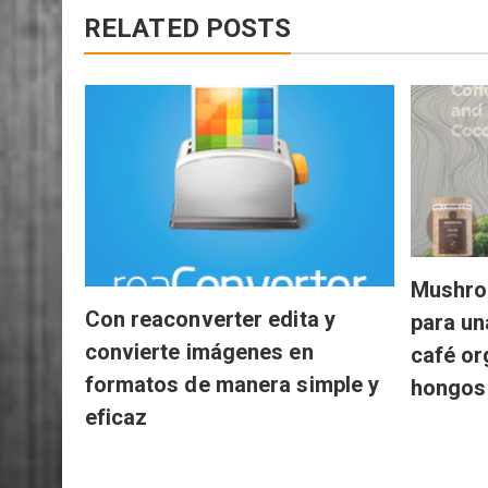
RELATED POSTS
Mushro
Con reaconverter edita y
para un
convierte imágenes en
café or
formatos de manera simple y
hongos
eficaz