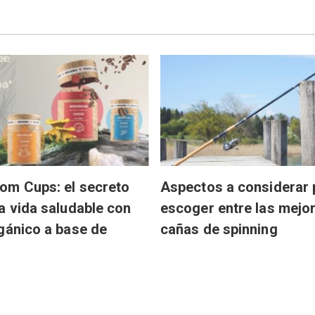
om Cups: el secreto
Aspectos a considerar 
a vida saludable con
escoger entre las mejo
gánico a base de
cañas de spinning