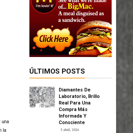
ÚLTIMOS POSTS
Diamantes De
Laboratorio, Brillo
Real Para Una
Compra Más
Informada Y