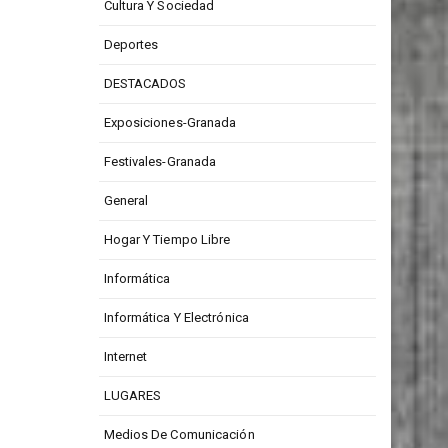
CONCURSOS
Cultura Y Sociedad
Deportes
DESTACADOS
Exposiciones-Granada
Festivales-Granada
General
Hogar Y Tiempo Libre
Informática
Informática Y Electrónica
Internet
LUGARES