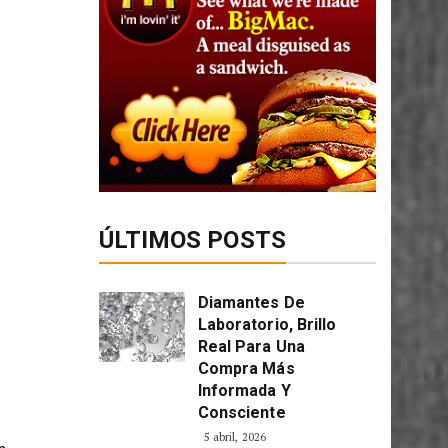
ÚLTIMOS POSTS
Diamantes De
Laboratorio, Brillo
Real Para Una
Compra Más
Informada Y