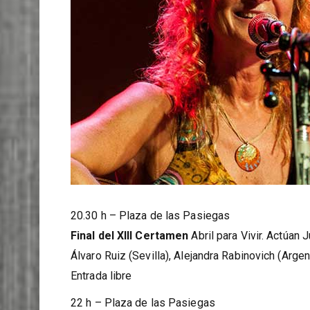
20.30 h – Plaza de las Pasiegas
Final del XIII Certamen
Abril para Vivir. Actúan 
Álvaro Ruiz (Sevilla), Alejandra Rabinovich (Argen
Entrada libre