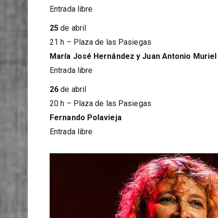
Martínez Ares
Entrada libre
25
de abril
21 h – Plaza de las Pasiegas
María José Hernández y Juan Antonio Muriel
Entrada libre
26
de abril
20 h – Plaza de las Pasiegas
Fernando Polavieja
Entrada libre