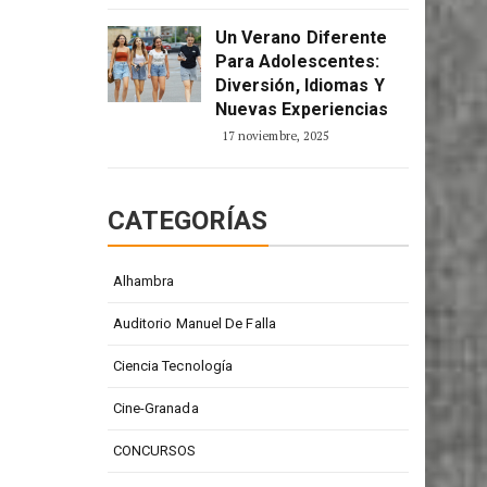
2 enero, 2026
Un Verano Diferente
Para Adolescentes:
Diversión, Idiomas Y
Nuevas Experiencias
17 noviembre, 2025
CATEGORÍAS
Alhambra
Auditorio Manuel De Falla
Ciencia Tecnología
Cine-Granada