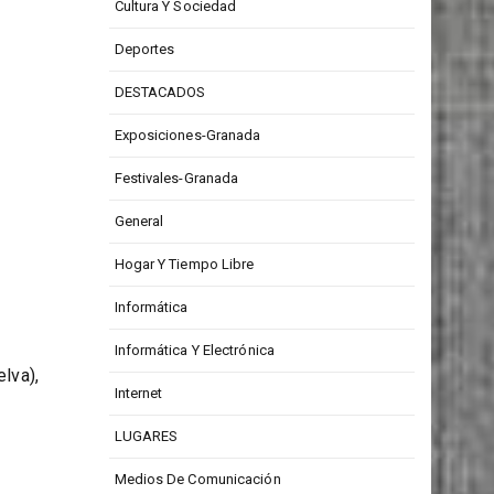
CONCURSOS
Cultura Y Sociedad
Deportes
DESTACADOS
Exposiciones-Granada
Festivales-Granada
General
Hogar Y Tiempo Libre
Informática
Informática Y Electrónica
lva),
Internet
LUGARES