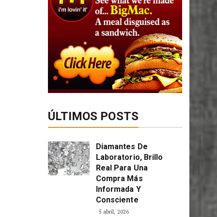
ÚLTIMOS POSTS
Diamantes De
Laboratorio, Brillo
Real Para Una
Compra Más
Informada Y