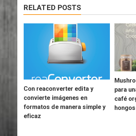
RELATED POSTS
Mushro
Con reaconverter edita y
para un
convierte imágenes en
café or
formatos de manera simple y
hongos
eficaz