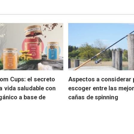
om Cups: el secreto
Aspectos a considerar 
a vida saludable con
escoger entre las mejo
gánico a base de
cañas de spinning