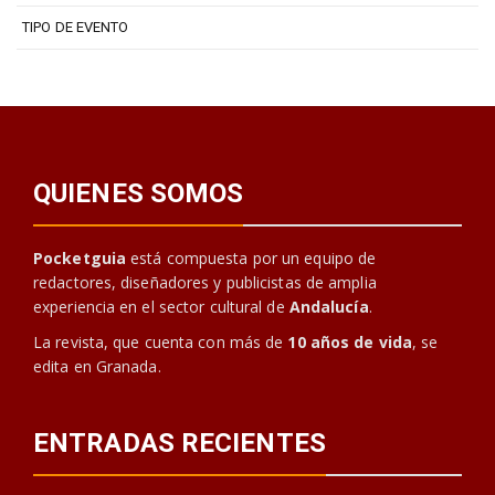
TIPO DE EVENTO
QUIENES SOMOS
Pocketguia
está compuesta por un equipo de
redactores, diseñadores y publicistas de amplia
experiencia en el sector cultural de
Andalucía
.
La revista, que cuenta con más de
10 años de vida
, se
edita en Granada.
ENTRADAS RECIENTES