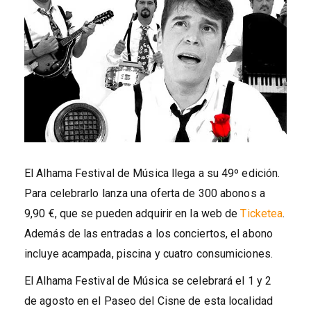
El Alhama Festival de Música llega a su 49º edición.
Para celebrarlo lanza una oferta de 300 abonos a
9,90 €, que se pueden adquirir en la web de
Ticketea
.
Además de las entradas a los conciertos, el abono
incluye acampada, piscina y cuatro consumiciones.
El Alhama Festival de Música se celebrará el 1 y 2
de agosto en el Paseo del Cisne de esta localidad