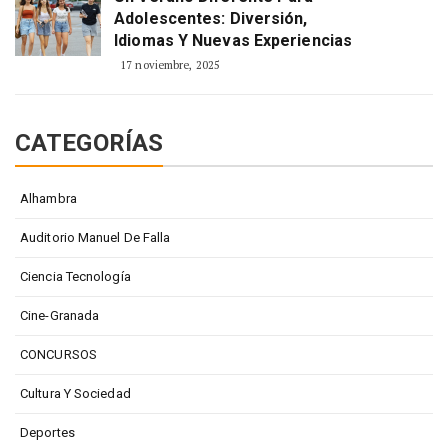
Adolescentes: Diversión,
Idiomas Y Nuevas Experiencias
17 noviembre, 2025
CATEGORÍAS
Alhambra
Auditorio Manuel De Falla
Ciencia Tecnología
Cine-Granada
CONCURSOS
Cultura Y Sociedad
Deportes