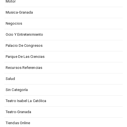
Motor
Musica-Granada
Negocios
Ocio Y Entretenimiento
Palacio De Congresos
Parque De Las Ciencias
Recursos Referencias
Salud
Sin Categoría
Teatro Isabel La Católica
Teatro-Granada
Tiendas Online