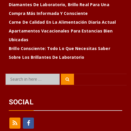
Diamantes De Laboratorio, Brillo Real Para Una
Compra Más Informada Y Consciente
Carne De Calidad En La Alimentación Diaria Actual
Apartamentos Vacacionales Para Estancias Bien
Ubicadas
Brillo Consciente: Todo Lo Que Necesitas Saber
Sobre Los Brillantes De Laboratorio
Search
Search
for:
SOCIAL