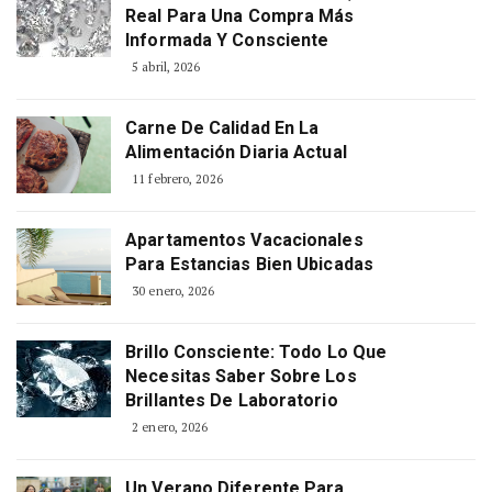
Real Para Una Compra Más
Informada Y Consciente
5 abril, 2026
Carne De Calidad En La
Alimentación Diaria Actual
11 febrero, 2026
Apartamentos Vacacionales
Para Estancias Bien Ubicadas
30 enero, 2026
Brillo Consciente: Todo Lo Que
Necesitas Saber Sobre Los
Brillantes De Laboratorio
2 enero, 2026
Un Verano Diferente Para