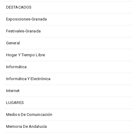
DESTACADOS
Exposiciones-Granada
Festivales-Granada
General
Hogar Y Tiempo Libre
Informática
Informática Y Electrónica
Internet
LUGARES
Medios De Comunicación
Memoria De Andalucía