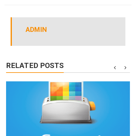
ADMIN
RELATED POSTS