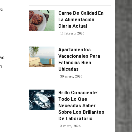
ra
Carne De Calidad En
La Alimentación
Diaria Actual
11 febrero, 2026
Apartamentos
Vacacionales Para
las
Estancias Bien
n
Ubicadas
30 enero, 2026
Brillo Consciente:
Todo Lo Que
Necesitas Saber
Sobre Los Brillantes
De Laboratorio
2 enero, 2026