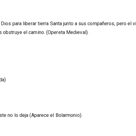
 Dios para liberar tierra Santa junto a sus compañeros, pero el v
s obstruye el camino. (Opereta Medieval).
da)
ste no lo deja (Aparece el Bolarmonio).