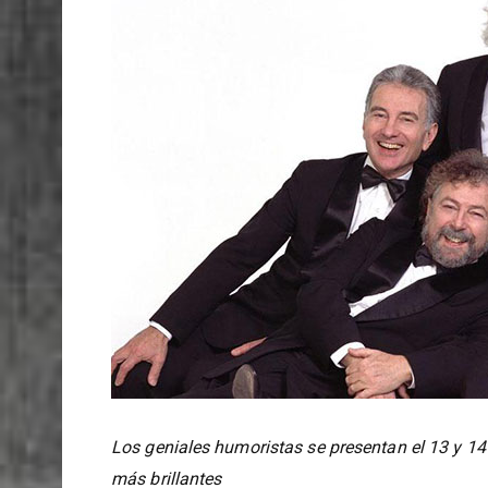
Los geniales humoristas se presentan el 13 y 14
más brillantes