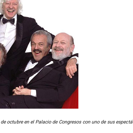
 de octubre en el Palacio de Congresos con uno de sus espectá