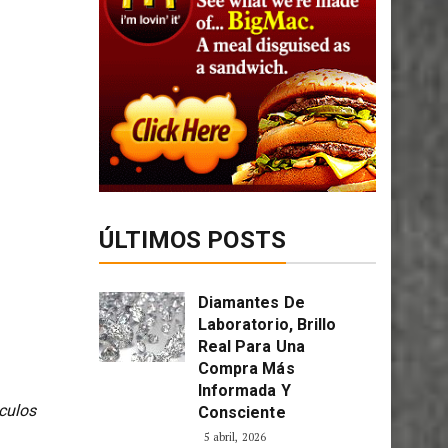
ÚLTIMOS POSTS
Diamantes De
Laboratorio, Brillo
Real Para Una
Compra Más
Informada Y
culos
Consciente
5 abril, 2026