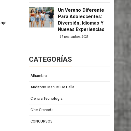
Un Verano Diferente
Para Adolescentes:
iaje
Diversión, Idiomas Y
Nuevas Experiencias
17 noviembre, 2025
CATEGORÍAS
Alhambra
Auditorio Manuel De Falla
Ciencia Tecnología
Cine-Granada
CONCURSOS