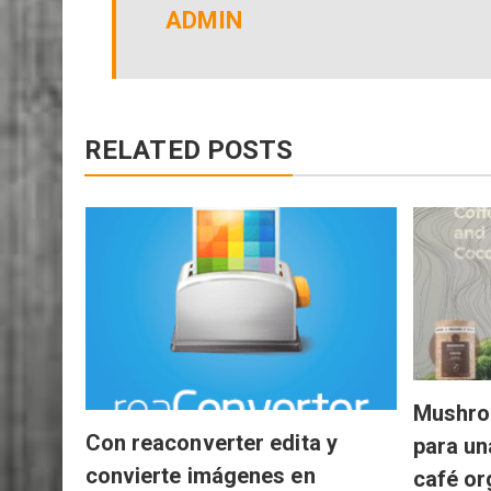
ADMIN
RELATED POSTS
Mushro
Con reaconverter edita y
para un
convierte imágenes en
café or