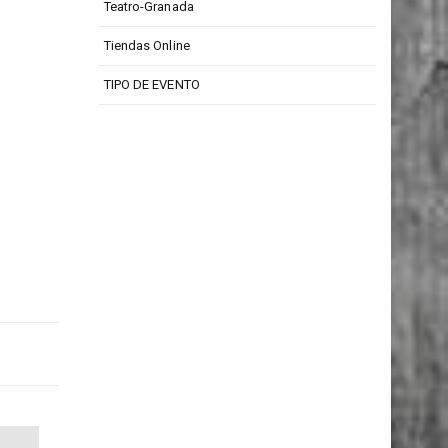
Teatro-Granada
Tiendas Online
TIPO DE EVENTO