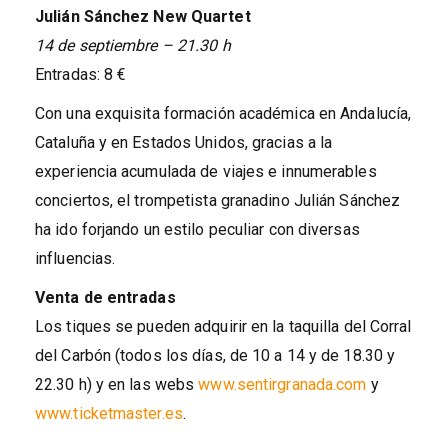
Julián Sánchez New Quartet
14 de septiembre – 21.30 h
Entradas: 8 €
Con una exquisita formación académica en Andalucía,
Cataluña y en Estados Unidos, gracias a la
experiencia acumulada de viajes e innumerables
conciertos, el trompetista granadino Julián Sánchez
ha ido forjando un estilo peculiar con diversas
influencias.
Venta de entradas
Los tiques se pueden adquirir en la taquilla del Corral
del Carbón (todos los días, de 10 a 14 y de 18.30 y
22.30 h) y en las webs
www.sentirgranada.com
y
www.ticketmaster.es
.