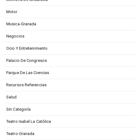
Motor
Musica-Granada
Negocios
Ocio Y Entretenimiento
Palacio De Congresos
Parque De Las Ciencias
Recursos Referencias
Salud
Sin Categoría
Teatro Isabel La Católica
Teatro-Granada