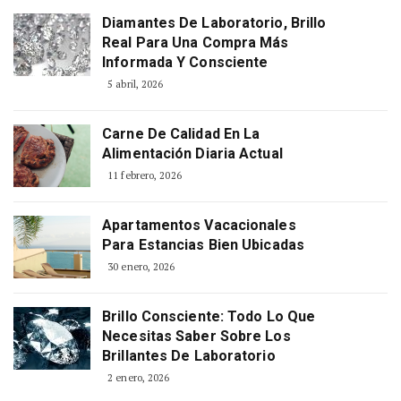
Diamantes De Laboratorio, Brillo
Real Para Una Compra Más
Informada Y Consciente
5 abril, 2026
Carne De Calidad En La
Alimentación Diaria Actual
11 febrero, 2026
Apartamentos Vacacionales
Para Estancias Bien Ubicadas
30 enero, 2026
Brillo Consciente: Todo Lo Que
Necesitas Saber Sobre Los
Brillantes De Laboratorio
2 enero, 2026