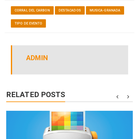
CORRAL DEL CARBON
DESTACADOS
MUSICA-GRANADA
TIPO DE EVENTO
ADMIN
RELATED POSTS