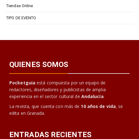
Tiendas Online
TIPO DE EVENTO
QUIENES SOMOS
Pocketguia
está compuesta por un equipo de
redactores, diseñadores y publicistas de amplia
experiencia en el sector cultural de
Andalucía
.
La revista, que cuenta con más de
10 años de vida
, se
edita en Granada.
ENTRADAS RECIENTES