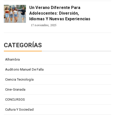
Un Verano Diferente Para
Adolescentes: Diversión,
Idiomas Y Nuevas Experiencias
17 noviembre, 2025
CATEGORÍAS
Alhambra
Auditorio Manuel De Falla
Ciencia Tecnología
Cine-Granada
CONCURSOS
Cultura Y Sociedad