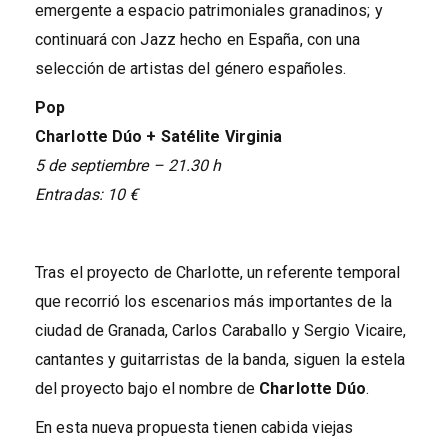
emergente a espacio patrimoniales granadinos; y
continuará con Jazz hecho en España, con una
selección de artistas del género españoles.
Pop
Charlotte Dúo + Satélite Virginia
5 de septiembre – 21.30 h
Entradas: 10 €
Tras el proyecto de Charlotte, un referente temporal
que recorrió los escenarios más importantes de la
ciudad de Granada, Carlos Caraballo y Sergio Vicaire,
cantantes y guitarristas de la banda, siguen la estela
del proyecto bajo el nombre de
Charlotte Dúo
.
En esta nueva propuesta tienen cabida viejas