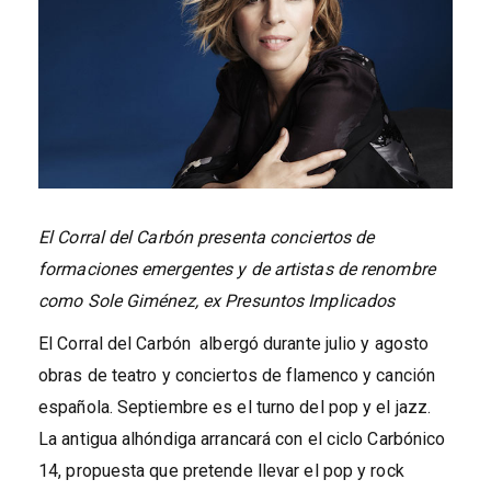
El Corral del Carbón presenta conciertos de
formaciones emergentes y de artistas de renombre
como Sole Giménez, ex Presuntos Implicados
El Corral del Carbón albergó durante julio y agosto
obras de teatro y conciertos de flamenco y canción
española. Septiembre es el turno del pop y el jazz.
La antigua alhóndiga arrancará con el ciclo Carbónico
14, propuesta que pretende llevar el pop y rock