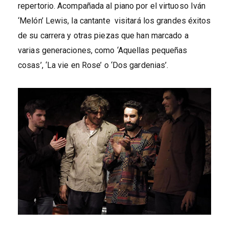
repertorio. Acompañada al piano por el virtuoso Iván
‘Melón’ Lewis, la cantante visitará los grandes éxitos
de su carrera y otras piezas que han marcado a
varias generaciones, como ‘Aquellas pequeñas
cosas’, ‘La vie en Rose’ o ‘Dos gardenias’.