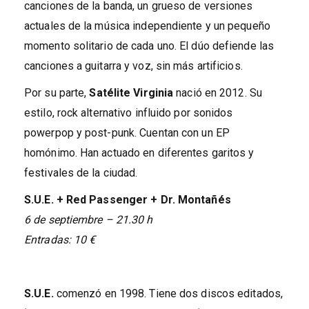
canciones de la banda, un grueso de versiones
actuales de la música independiente y un pequeño
momento solitario de cada uno. El dúo defiende las
canciones a guitarra y voz, sin más artificios.
Por su parte,
Satélite Virginia
nació en 2012. Su
estilo, rock alternativo influido por sonidos
powerpop y post-punk. Cuentan con un EP
homónimo. Han actuado en diferentes garitos y
festivales de la ciudad.
S.U.E. + Red Passenger + Dr. Montañés
6 de septiembre – 21.30 h
Entradas: 10 €
S.U.E.
comenzó en 1998. Tiene dos discos editados,