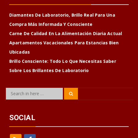
Diamantes De Laboratorio, Brillo Real Para Una
Compra Más Informada Y Consciente
Carne De Calidad En La Alimentación Diaria Actual
Apartamentos Vacacionales Para Estancias Bien
Ubicadas
Brillo Consciente: Todo Lo Que Necesitas Saber
Sobre Los Brillantes De Laboratorio
Search
Search
for:
SOCIAL