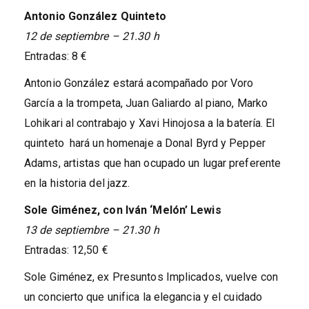
Antonio González Quinteto
12 de septiembre – 21.30 h
Entradas: 8 €
Antonio González estará acompañado por Voro
García a la trompeta, Juan Galiardo al piano, Marko
Lohikari al contrabajo y Xavi Hinojosa a la batería. El
quinteto hará un homenaje a Donal Byrd y Pepper
Adams, artistas que han ocupado un lugar preferente
en la historia del jazz.
Sole Giménez, con Iván ‘Melón’ Lewis
13 de septiembre – 21.30 h
Entradas: 12,50 €
Sole Giménez, ex Presuntos Implicados, vuelve con
un concierto que unifica la elegancia y el cuidado