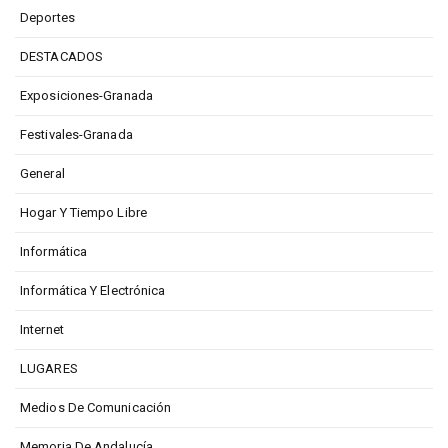
Deportes
DESTACADOS
Exposiciones-Granada
Festivales-Granada
General
Hogar Y Tiempo Libre
Informática
Informática Y Electrónica
Internet
LUGARES
Medios De Comunicación
Memoria De Andalucía