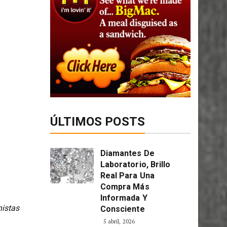
ÚLTIMOS POSTS
Diamantes De
Laboratorio, Brillo
Real Para Una
Compra Más
Informada Y