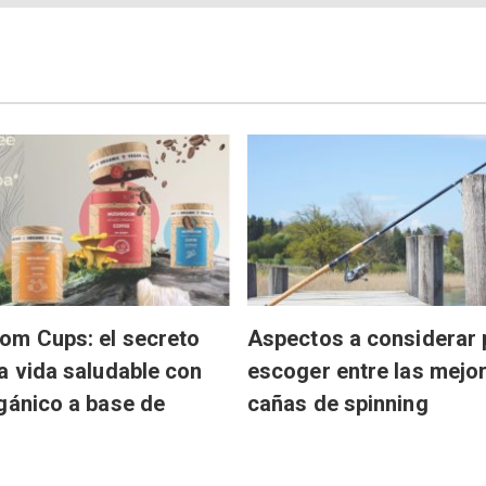
om Cups: el secreto
Aspectos a considerar 
a vida saludable con
escoger entre las mejo
gánico a base de
cañas de spinning