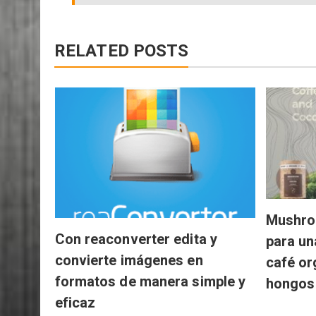
RELATED POSTS
Mushro
Con reaconverter edita y
para un
convierte imágenes en
café or
formatos de manera simple y
hongos