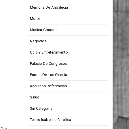
Medios De Comunicación
Memoria De Andalucía
Motor
Musica-Granada
Negocios
Ocio Y Entretenimiento
Palacio De Congresos
Parque De Las Ciencias
Recursos Referencias
Salud
Sin Categoría