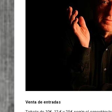
Venta de entradas