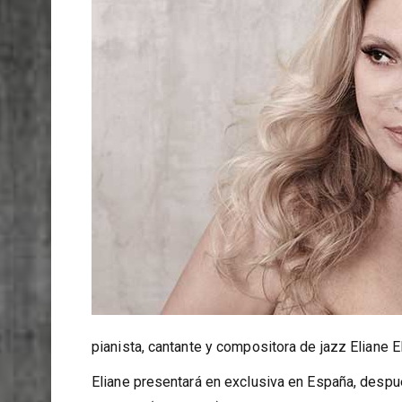
pianista, cantante y compositora de jazz Eliane El