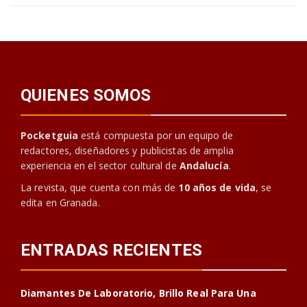
QUIENES SOMOS
Pocketguia
está compuesta por un equipo de
redactores, diseñadores y publicistas de amplia
experiencia en el sector cultural de
Andalucía
.
La revista, que cuenta con más de
10 años de vida
, se
edita en Granada.
ENTRADAS RECIENTES
Diamantes De Laboratorio, Brillo Real Para Una