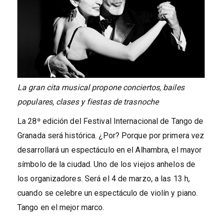
La gran cita musical propone conciertos, bailes
populares, clases y fiestas de trasnoche
La 28º edición del Festival Internacional de Tango de
Granada será histórica. ¿Por? Porque por primera vez
desarrollará un espectáculo en el Alhambra, el mayor
símbolo de la ciudad. Uno de los viejos anhelos de
los organizadores. Será el 4 de marzo, a las 13 h,
cuando se celebre un espectáculo de violín y piano.
Tango en el mejor marco.