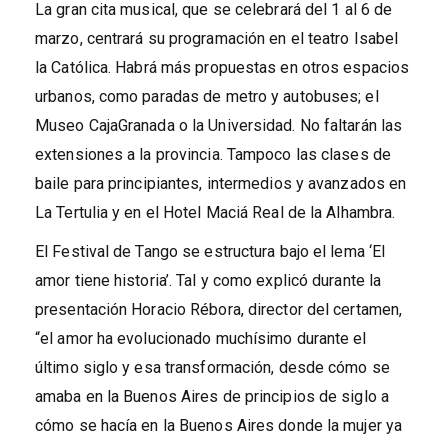
La gran cita musical, que se celebrará del 1 al 6 de
marzo, centrará su programación en el teatro Isabel
la Católica. Habrá más propuestas en otros espacios
urbanos, como paradas de metro y autobuses; el
Museo CajaGranada o la Universidad. No faltarán las
extensiones a la provincia. Tampoco las clases de
baile para principiantes, intermedios y avanzados en
La Tertulia y en el Hotel Maciá Real de la Alhambra.
El Festival de Tango se estructura bajo el lema ‘El
amor tiene historia’. Tal y como explicó durante la
presentación Horacio Rébora, director del certamen,
“el amor ha evolucionado muchísimo durante el
último siglo y esa transformación, desde cómo se
amaba en la Buenos Aires de principios de siglo a
cómo se hacía en la Buenos Aires donde la mujer ya