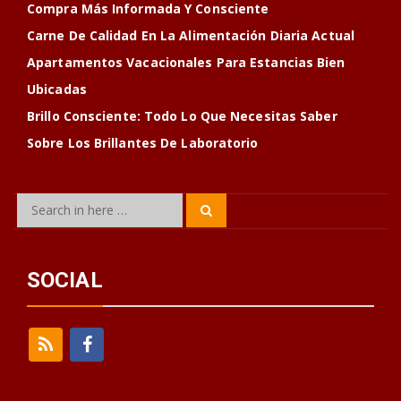
Compra Más Informada Y Consciente
Carne De Calidad En La Alimentación Diaria Actual
Apartamentos Vacacionales Para Estancias Bien
Ubicadas
Brillo Consciente: Todo Lo Que Necesitas Saber
Sobre Los Brillantes De Laboratorio
Search
Search
for:
SOCIAL