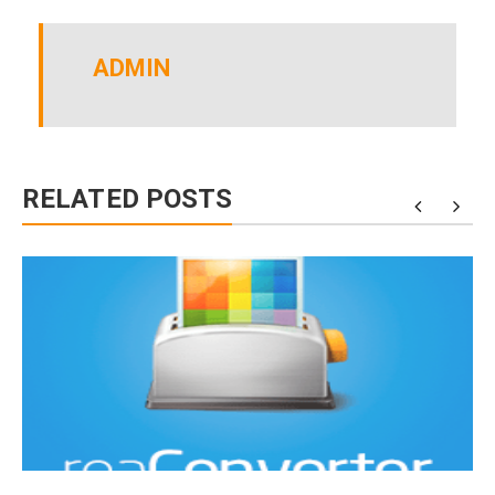
ADMIN
RELATED POSTS