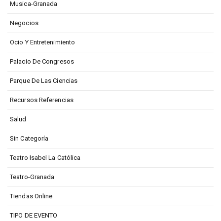
Musica-Granada
Negocios
Ocio Y Entretenimiento
Palacio De Congresos
Parque De Las Ciencias
Recursos Referencias
Salud
Sin Categoría
Teatro Isabel La Católica
Teatro-Granada
Tiendas Online
TIPO DE EVENTO