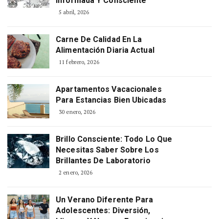
Informada Y Consciente
5 abril, 2026
Carne De Calidad En La
Alimentación Diaria Actual
11 febrero, 2026
Apartamentos Vacacionales
Para Estancias Bien Ubicadas
30 enero, 2026
Brillo Consciente: Todo Lo Que
Necesitas Saber Sobre Los
Brillantes De Laboratorio
2 enero, 2026
Un Verano Diferente Para
Adolescentes: Diversión,