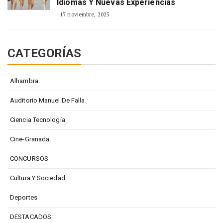
Idiomas Y Nuevas Experiencias
17 noviembre, 2025
CATEGORÍAS
Alhambra
Auditorio Manuel De Falla
Ciencia Tecnología
Cine-Granada
CONCURSOS
Cultura Y Sociedad
Deportes
DESTACADOS