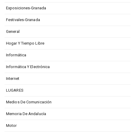
Exposiciones-Granada
Festivales-Granada
General
Hogar Y Tiempo Libre
Informática
Informática Y Electrónica
Internet
LUGARES
Medios De Comunicación
Memoria De Andalucía
Motor