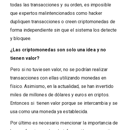
todas las transacciones y su orden, es imposible
que expertos malintencionados como hacker
dupliquen transacciones o creen criptomonedas de
forma independiente sin que el sistema los detecte
y bloquee.
¿Las criptomonedas
son solo una idea y no
tienen valor?
Pero si no tuviesen valor, no se podrían realizar
transacciones con ellas utilizando monedas en
físico. Asimismo, en la actualidad, se han invertido
miles de millones de dólares y euros en criptos.
Entonces si tienen valor porque se intercambia y se
usa como una moneda ya establecida.
Por último es necesario mencionar la importancia de