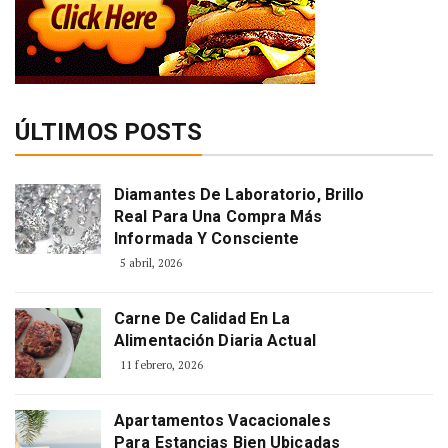
ÚLTIMOS POSTS
Diamantes De Laboratorio, Brillo
Real Para Una Compra Más
Informada Y Consciente
5 abril, 2026
Carne De Calidad En La
Alimentación Diaria Actual
11 febrero, 2026
Apartamentos Vacacionales
Para Estancias Bien Ubicadas