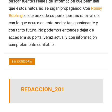
buscar fuentes reales de información que permitan
que estos mitos no se sigan propagando. Con
Ronny
Roehrig
a la cabeza de su portal podrás estar al día
con lo que ocurre en este sector tan apasionante y
con tanto futuro. No podemos entonces dejar de
acceder a su portal veraz,actual y con información
completamente confiable.
SIN CATEGORÍA
REDACCION_201