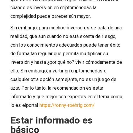
cuando es inversión en criptomonedas la
complejidad puede parecer aún mayor.
Sin embargo, para muchos inversores se trata de una
realidad, que aun cuando no está exenta de riesgo,
con los conocimientos adecuados puede tener éxito
de forma tan regular que permita multiplicar su
inversión y hasta ¿por qué no? vivir cómodamente de
ello. Sin embargo, invertir en criptomonedas o
cualquier otra opción semejante, no es un juego de
azar. Por lo tanto, la recomendación es estar
informado y que mejor con expertos en el tema como
lo es elportal
https://ronny-roehrig.com/
Estar informado es
básico