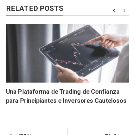
RELATED POSTS
Una Plataforma de Trading de Confianza
para Principiantes e Inversores Cautelosos
Navegación
de
PREVIOUS POST
NEXT POST