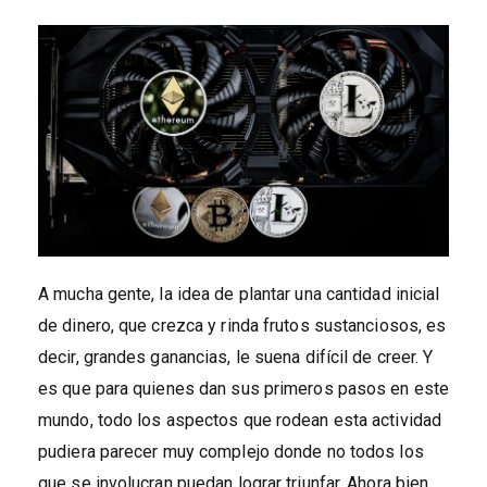
A mucha gente, la idea de plantar una cantidad inicial
de dinero, que crezca y rinda frutos sustanciosos, es
decir, grandes ganancias, le suena difícil de creer. Y
es que para quienes dan sus primeros pasos en este
mundo, todo los aspectos que rodean esta actividad
pudiera parecer muy complejo donde no todos los
que se involucran puedan lograr triunfar. Ahora bien,