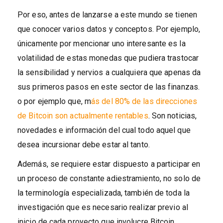
Por eso, antes de lanzarse a este mundo se tienen
que conocer varios datos y conceptos. Por ejemplo,
únicamente por mencionar uno interesante es la
volatilidad de estas monedas que pudiera trastocar
la sensibilidad y nervios a cualquiera que apenas da
sus primeros pasos en este sector de las finanzas.
o por ejemplo que, m
ás del 80% de las direcciones
de Bitcoin son actualmente rentables
. Son noticias,
novedades e información del cual todo aquel que
desea incursionar debe estar al tanto.
Además, se requiere estar dispuesto a participar en
un proceso de constante adiestramiento, no solo de
la terminología especializada, también de toda la
investigación que es necesario realizar previo al
inicio de cada proyecto que involucre Bitcoin.