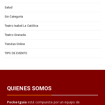
Salud
Sin Categoría
Teatro Isabel La Católica
Teatro-Granada
Tiendas Online
TIPO DE EVENTO
QUIENES SOMOS
Pocketguia
está compuesta por un equipo de