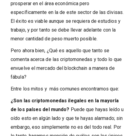
prosperar en el área económica pero
específicamente en la de este sector de las divisas.
El éxito es viable aunque se requiera de estudios y
trabajo, y por tanto se debe llevar adelante con la
menor cantidad de peso muerto posible.
Pero ahora bien, ¿Qué es aquello que tanto se
comenta acerca de las criptomonedas y todo lo que
envuelve el mercado del blockchain a manera de
fábula?
Entre los mitos y más comunes encontramos que:
¿Son las criptomonedas ilegales en la mayoría
de los países del mundo?
Puede que hayas leído u
oído esto en algún lado y que te hayas alarmado; sin
embargo, eso simplemente no es del todo real. Por
lo tanto, hagamos mención de cuáles son los únicos