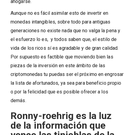
ahogarse.
Aunque no es fácil asimilar esto de invertir en
monedas intangibles, sobre todo para antiguas
generaciones no existe nada que no valga la pena y
el esfuerzo lo es, y todos saben que, el estilo de
vida de los ricos sí es agradable y de gran calidad.
Por supuesto es factible que moviendo bien las
piezas de la inversión en este ámbito de las
criptomonedas tu puedas ser el próximo en engrosar
la lista de afortunados, ya sea para beneficio propio
o por la felicidad que es posible ofrecer a los
demás.
Ronny-roehrig es la luz
de la información que