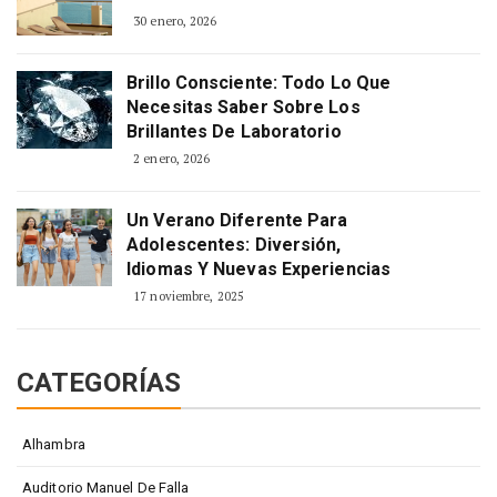
30 enero, 2026
Brillo Consciente: Todo Lo Que
Necesitas Saber Sobre Los
Brillantes De Laboratorio
2 enero, 2026
Un Verano Diferente Para
Adolescentes: Diversión,
Idiomas Y Nuevas Experiencias
17 noviembre, 2025
CATEGORÍAS
Alhambra
Auditorio Manuel De Falla