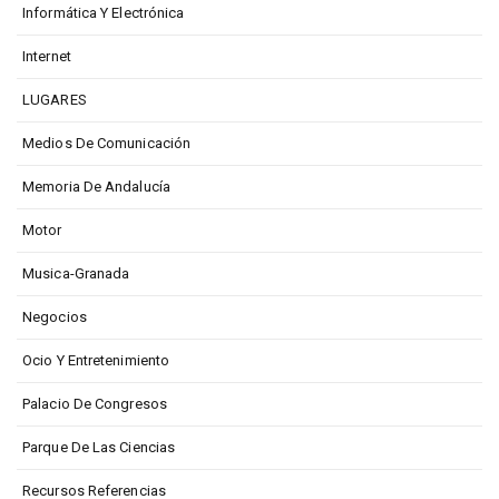
Informática Y Electrónica
Internet
LUGARES
Medios De Comunicación
Memoria De Andalucía
Motor
Musica-Granada
Negocios
Ocio Y Entretenimiento
Palacio De Congresos
Parque De Las Ciencias
Recursos Referencias