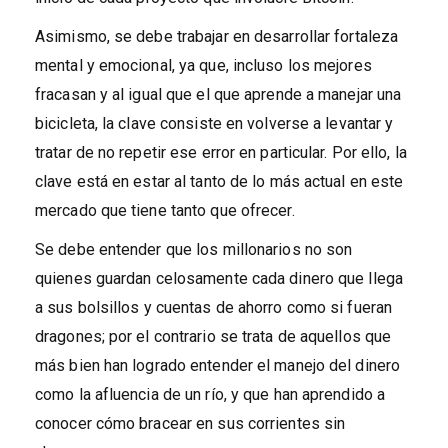
Asimismo, se debe trabajar en desarrollar fortaleza
mental y emocional, ya que, incluso los mejores
fracasan y al igual que el que aprende a manejar una
bicicleta, la clave consiste en volverse a levantar y
tratar de no repetir ese error en particular. Por ello, la
clave está en estar al tanto de lo más actual en este
mercado que tiene tanto que ofrecer.
Se debe entender que los millonarios no son
quienes guardan celosamente cada dinero que llega
a sus bolsillos y cuentas de ahorro como si fueran
dragones; por el contrario se trata de aquellos que
más bien han logrado entender el manejo del dinero
como la afluencia de un río, y que han aprendido a
conocer cómo bracear en sus corrientes sin