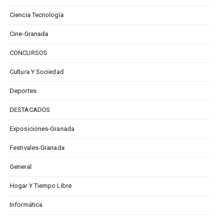
Ciencia Tecnología
Cine-Granada
CONCURSOS
Cultura Y Sociedad
Deportes
DESTACADOS
Exposiciones-Granada
Festivales-Granada
General
Hogar Y Tiempo Libre
Informática