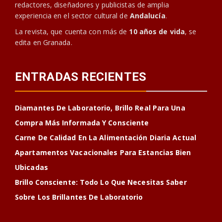
redactores, diseñadores y publicistas de amplia
experiencia en el sector cultural de
Andalucía
.
La revista, que cuenta con más de
10 años de vida
, se
edita en Granada.
ENTRADAS RECIENTES
Diamantes De Laboratorio, Brillo Real Para Una
Compra Más Informada Y Consciente
Carne De Calidad En La Alimentación Diaria Actual
Apartamentos Vacacionales Para Estancias Bien
Ubicadas
Brillo Consciente: Todo Lo Que Necesitas Saber
Sobre Los Brillantes De Laboratorio