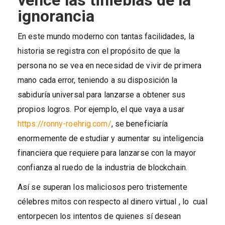
vence las tinieblas de la
ignorancia
En este mundo moderno con tantas facilidades, la
historia se registra con el propósito de que la
persona no se vea en necesidad de vivir de primera
mano cada error, teniendo a su disposición la
sabiduría universal para lanzarse a obtener sus
propios logros. Por ejemplo, el que vaya a usar
https://ronny-roehrig.com/
, se beneficiaría
enormemente de estudiar y aumentar su inteligencia
financiera que requiere para lanzarse con la mayor
confianza al ruedo de la industria de blockchain.
Así se superan los maliciosos pero tristemente
célebres mitos con respecto al dinero virtual , lo cual
entorpecen los intentos de quienes sí desean