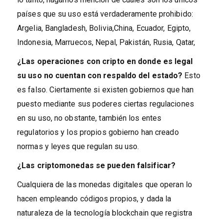
países que su uso está verdaderamente prohibido:
Argelia, Bangladesh, Bolivia,China, Ecuador, Egipto,
Indonesia, Marruecos, Nepal, Pakistán, Rusia, Qatar,
¿Las operaciones con cripto en donde es legal
su uso no cuentan con respaldo del estado?
Esto
es falso. Ciertamente si existen gobiernos que han
puesto mediante sus poderes ciertas regulaciones
en su uso, no obstante, también los entes
regulatorios y los propios gobierno han creado
normas y leyes que regulan su uso.
¿Las criptomonedas se pueden falsificar?
Cualquiera de las monedas digitales que operan lo
hacen empleando códigos propios, y dada la
naturaleza de la tecnología blockchain que registra