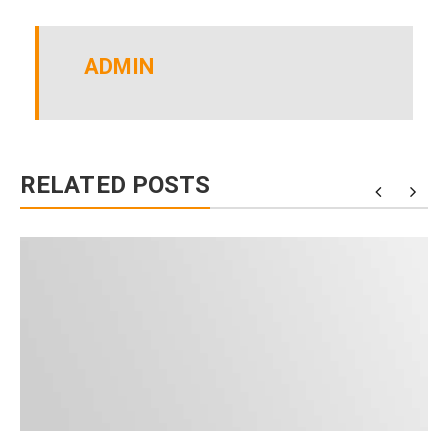
ADMIN
RELATED POSTS