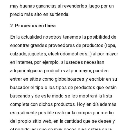
muy buenas ganancias al revenderlos luego por un
precio más alto en su tienda.
2. Procesos en línea
En la actualidad nosotros tenemos la posibilidad de
encontrar grandes proveedores de productos (ropa,
calzado, juguetes, electrodomésticos…) al por mayor
en Internet, por ejemplo, si ustedes necesitan
adquirir algunos productos al por mayor, pueden
entrar en sitios como globalsources y escribir en su
buscador el tipo o los tipos de productos que están
buscando y de este modo se les mostrará la lista
completa con dichos productos. Hoy en día además
es realmente posible realizar la compra por medio
del propio sitio web, en la cantidad que se desee y
el pedido, así que en muy pocos días estará en la