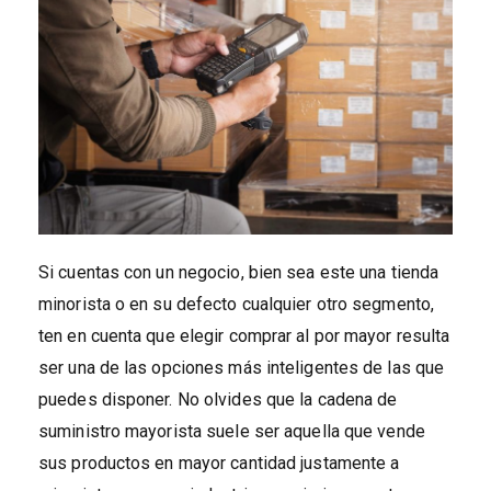
Si cuentas con un negocio, bien sea este una tienda
minorista o en su defecto cualquier otro segmento,
ten en cuenta que elegir comprar al por mayor resulta
ser una de las opciones más inteligentes de las que
puedes disponer. No olvides que la cadena de
suministro mayorista suele ser aquella que vende
sus productos en mayor cantidad justamente a