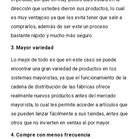
dirección que ustedes dieron sus productos, lo cual
es muy ventajoso ya que les evita tener que salir a
comprarlos, además de ser este un proceso
bastante rápido y mucho más seguro.
3. Mayor variedad
Lo mejor de todo es que en este caso se puede
encontrar una gran variedad de productos en los
sistemas mayoristas, ya que el funcionamiento de la
cadena de distribución de las fábricas ofrece
realmente nuevos productos antes del mercado
mayorista, lo cual les permite acceder a artículos que
se pueden lanzar fácilmente a sus tiendas, antes que
otros que no invierten en ventas al por mayor.
4. Compre con menos frecuencia