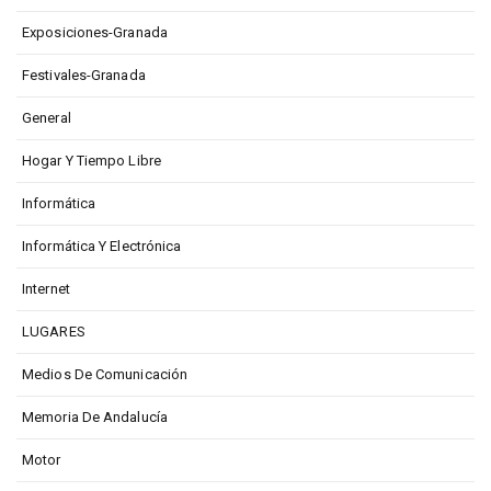
Exposiciones-Granada
Festivales-Granada
General
Hogar Y Tiempo Libre
Informática
Informática Y Electrónica
Internet
LUGARES
Medios De Comunicación
Memoria De Andalucía
Motor