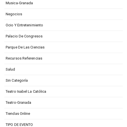
Musica-Granada
Negocios
Ocio Y Entretenimiento
Palacio De Congresos
Parque De Las Ciencias
Recursos Referencias
Salud
Sin Categoría
Teatro Isabel La Católica
Teatro-Granada
Tiendas Online
TIPO DE EVENTO