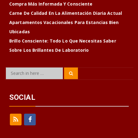
Compra Más Informada Y Consciente
Carne De Calidad En La Alimentación Diaria Actual
Apartamentos Vacacionales Para Estancias Bien
Ubicadas
Brillo Consciente: Todo Lo Que Necesitas Saber
Sobre Los Brillantes De Laboratorio
Search
Search
for:
SOCIAL