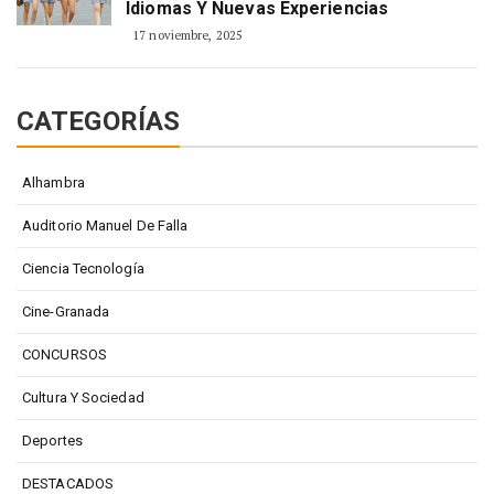
Idiomas Y Nuevas Experiencias
17 noviembre, 2025
CATEGORÍAS
Alhambra
Auditorio Manuel De Falla
Ciencia Tecnología
Cine-Granada
CONCURSOS
Cultura Y Sociedad
Deportes
DESTACADOS