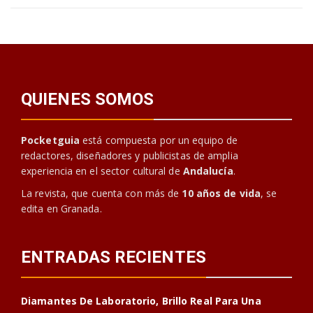
QUIENES SOMOS
Pocketguia
está compuesta por un equipo de
redactores, diseñadores y publicistas de amplia
experiencia en el sector cultural de
Andalucía
.
La revista, que cuenta con más de
10 años de vida
, se
edita en Granada.
ENTRADAS RECIENTES
Diamantes De Laboratorio, Brillo Real Para Una