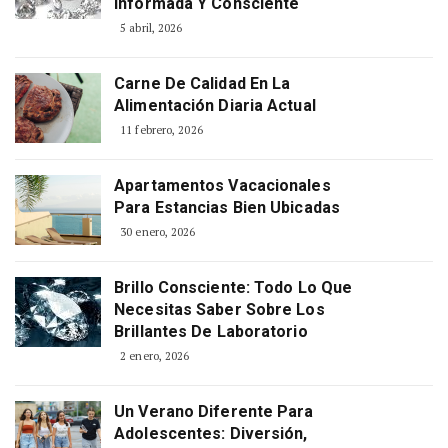
Informada Y Consciente
5 abril, 2026
Carne De Calidad En La
Alimentación Diaria Actual
11 febrero, 2026
Apartamentos Vacacionales
Para Estancias Bien Ubicadas
30 enero, 2026
Brillo Consciente: Todo Lo Que
Necesitas Saber Sobre Los
Brillantes De Laboratorio
2 enero, 2026
Un Verano Diferente Para
Adolescentes: Diversión,