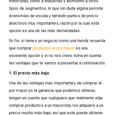
minoristas, como a industrias y asimismo a otros
tipos de segmentos, lo que sin duda alguna permite
economías de escala y también puntos de precio
atractivos muy importantes, razón por la cual esta
opción es una de las más demandadas.
En fin, si tienes un negocio como una tienda recuerda
que comprar
productos al por mayor
es una
excelente opción y si no nos crees toma en cuenta
las ventajas que te vamos a presentar a continuación.
1. El precio más bajo
Una de las ventajas más importantes de comprar al
por mayor es la ganancia que podemos obtener,
tengan en cuenta que cualquiera que realmente elija
comprar productos a un mayorista, los adquiere a un
precio mucho más bajo, así que este puede obtener