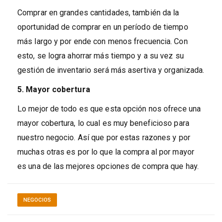
Comprar en grandes cantidades, también da la
oportunidad de comprar en un período de tiempo
más largo y por ende con menos frecuencia. Con
esto, se logra ahorrar más tiempo y a su vez su
gestión de inventario será más asertiva y organizada.
5. Mayor cobertura
Lo mejor de todo es que esta opción nos ofrece una
mayor cobertura, lo cual es muy beneficioso para
nuestro negocio. Así que por estas razones y por
muchas otras es por lo que la compra al por mayor
es una de las mejores opciones de compra que hay.
NEGOCIOS