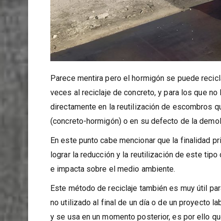
Parece mentira pero el hormigón se puede recic
veces al reciclaje de concreto, y para los que no
directamente en la reutilización de escombros q
(concreto-hormigón) o en su defecto de la demoli
En este punto cabe mencionar que la finalidad pri
lograr la reducción y la reutilización de este ti
e impacta sobre el medio ambiente.
Este método de reciclaje también es muy útil par