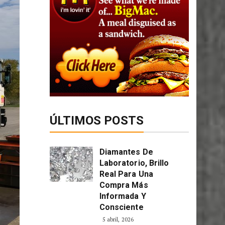
ÚLTIMOS POSTS
Diamantes De
Laboratorio, Brillo
Real Para Una
Compra Más
Informada Y