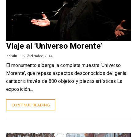
Viaje al ‘Universo Morente’
admin
30 diciembre, 2014
El monumento alberga la completa muestra ‘Universo
Morente’, que repasa aspectos desconocidos del genial
cantaor a través de 800 objetos y piezas artísticas La
exposición…
CONTINUE READING