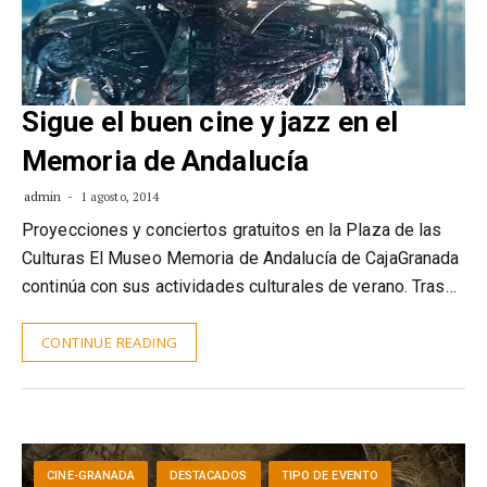
Sigue el buen cine y jazz en el
Memoria de Andalucía
admin
1 agosto, 2014
Proyecciones y conciertos gratuitos en la Plaza de las
Culturas El Museo Memoria de Andalucía de CajaGranada
continúa con sus actividades culturales de verano. Tras…
CONTINUE READING
CINE-GRANADA
DESTACADOS
TIPO DE EVENTO