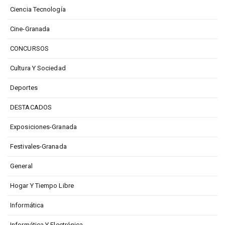
Ciencia Tecnología
Cine-Granada
CONCURSOS
Cultura Y Sociedad
Deportes
DESTACADOS
Exposiciones-Granada
Festivales-Granada
General
Hogar Y Tiempo Libre
Informática
Informática Y Electrónica