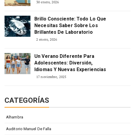
30 enero, 2026
Brillo Consciente: Todo Lo Que
Necesitas Saber Sobre Los
Brillantes De Laboratorio
2 enero, 2026
Un Verano Diferente Para
Adolescentes: Diversión,
Idiomas Y Nuevas Experiencias
17 noviembre, 2025
CATEGORÍAS
Alhambra
Auditorio Manuel De Falla