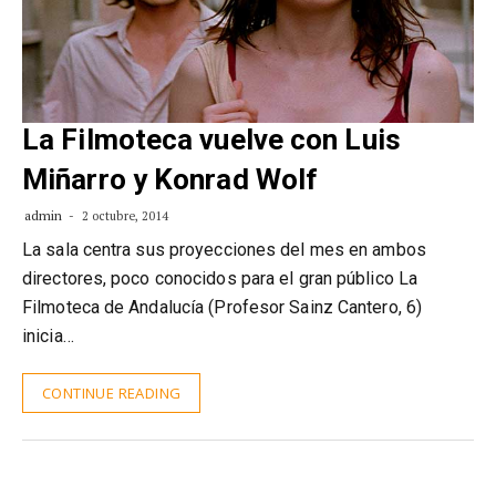
La Filmoteca vuelve con Luis
Miñarro y Konrad Wolf
admin
2 octubre, 2014
La sala centra sus proyecciones del mes en ambos
directores, poco conocidos para el gran público La
Filmoteca de Andalucía (Profesor Sainz Cantero, 6)
inicia…
CONTINUE READING