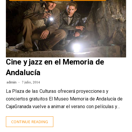
Cine y jazz en el Memoria de
Andalucía
admin
7 julio, 2014
La Plaza de las Culturas ofrecerá proyecciones y
conciertos gratuitos El Museo Memoria de Andalucía de
CajaGranada vuelve a animar el verano con películas y…
CONTINUE READING