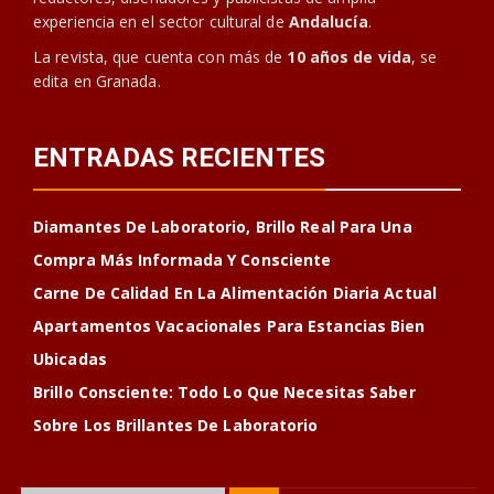
experiencia en el sector cultural de
Andalucía
.
La revista, que cuenta con más de
10 años de vida
, se
edita en Granada.
ENTRADAS RECIENTES
Diamantes De Laboratorio, Brillo Real Para Una
Compra Más Informada Y Consciente
Carne De Calidad En La Alimentación Diaria Actual
Apartamentos Vacacionales Para Estancias Bien
Ubicadas
Brillo Consciente: Todo Lo Que Necesitas Saber
Sobre Los Brillantes De Laboratorio