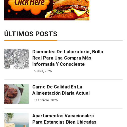
ÚLTIMOS POSTS
Diamantes De Laboratorio, Brillo
Real Para Una Compra Más
Informada Y Consciente
5 abril, 2026
Carne De Calidad En La
Alimentación Diaria Actual
11 febrero, 2026
Apartamentos Vacacionales
Para Estancias Bien Ubicadas