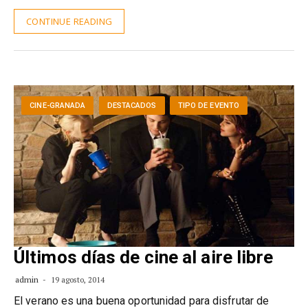
CONTINUE READING
CINE-GRANADA
DESTACADOS
TIPO DE EVENTO
Últimos días de cine al aire libre
admin
19 agosto, 2014
El verano es una buena oportunidad para disfrutar de