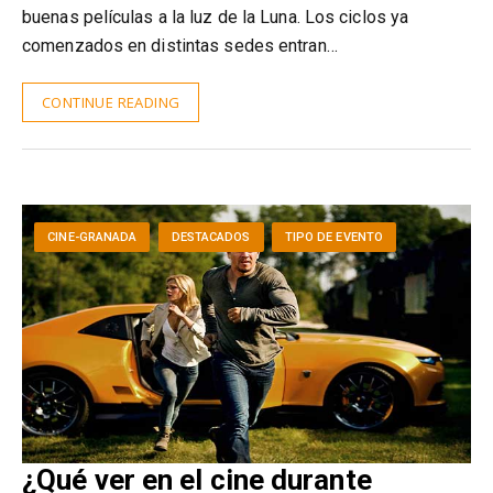
buenas películas a la luz de la Luna. Los ciclos ya
comenzados en distintas sedes entran…
CONTINUE READING
CINE-GRANADA
DESTACADOS
TIPO DE EVENTO
¿Qué ver en el cine durante