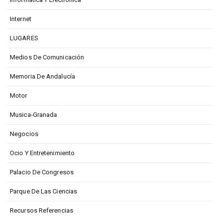
Internet
LUGARES
Medios De Comunicación
Memoria De Andalucía
Motor
Musica-Granada
Negocios
Ocio Y Entretenimiento
Palacio De Congresos
Parque De Las Ciencias
Recursos Referencias